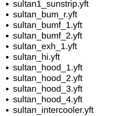
sultan1_sunstrip.yft
sultan_bum_r.yft
sultan_bumf_1.yft
sultan_bumf_2.yft
sultan_exh_1.yft
sultan_hi.yft
sultan_hood_1.yft
sultan_hood_2.yft
sultan_hood_3.yft
sultan_hood_4.yft
sultan_intercooler.yft