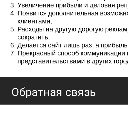
Увеличение прибыли и деловая реп
Появится дополнительная возможно
клиентами;
Расходы на другую дорогую реклам
сократить;
Делается сайт лишь раз, а прибыль
Прекрасный способ коммуникации 
представительствами в других горо
Обратная связь