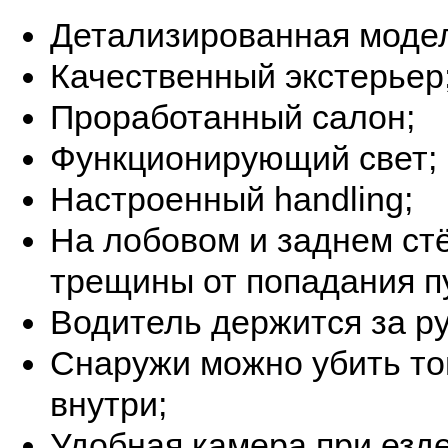
Детализированная моде
Качественный экстерьер
Проработанный салон;
Функционирующий свет;
Настроенный handling;
На лобовом и заднем ст
трещины от попадания п
Водитель держится за ру
Снаружи можно убить тог
внутри;
Удобная камера при езде