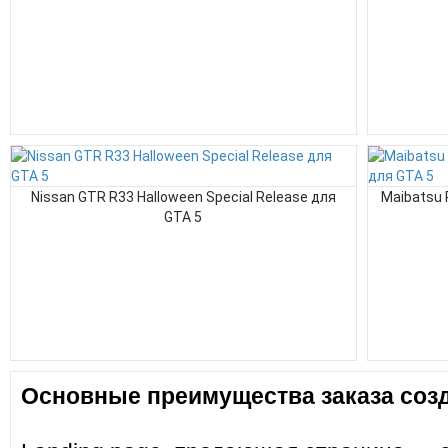
Nissan GTR R33 Halloween Special Release для
Maibatsu 
GTA 5
Основные преимущества заказа созд