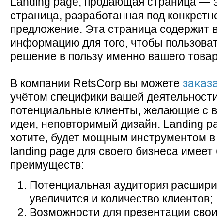
Landing page, продающая страница — 
страница, разработанная под конкретн
предложение. Эта страница содержит 
информацию для того, чтобы пользоват
решение в пользу именно вашего товар
заказа
В компании RetsCorp вы можете
учётом специфики вашей деятельности
потенциальные клиенты, желающие с в
идеи, неповторимый дизайн. Landing pa
хотите, будет мощным инструментом в
landing page для своего бизнеса имеет
преимуществ:
Потенциальная аудитория расширит
увеличится и количество клиентов;
Возможности для презентации своих