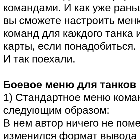
командами. И как уже рань
вы сможете настроить мен
команд для каждого танка 
карты, если понадобиться.
И так поехали.
Боевое меню для танков
1) Стандартное меню кома
следующим образом:
В нем автор ничего не поме
изменился формат вывода