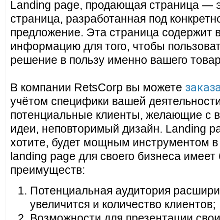
Landing page, продающая страница — 
страница, разработанная под конкретн
предложение. Эта страница содержит 
информацию для того, чтобы пользоват
решение в пользу именно вашего товар
заказа
В компании RetsCorp вы можете
учётом специфики вашей деятельности
потенциальные клиенты, желающие с в
идеи, неповторимый дизайн. Landing pa
хотите, будет мощным инструментом в
landing page для своего бизнеса имеет
преимуществ:
Потенциальная аудитория расширит
увеличится и количество клиентов;
Возможности для презентации своих