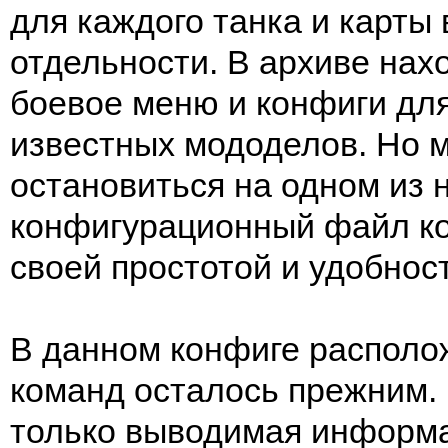
для каждого танка и карты
отдельности. В архиве нах
боевое меню и конфиги для
известных мододелов. Но 
остановиться на одном из н
конфигурационный файл ко
своей простотой и удобнос
В данном конфиге располо
команд осталось прежним.
только выводимая информ