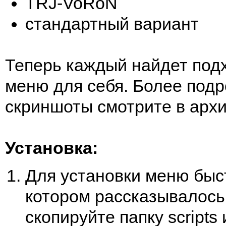
TRJ-VoRoN
стандартный вариант
Теперь каждый найдет под
меню для себя. Более под
скриншоты смотрите в архи
Установка:
Для установки меню быс
котором рассказывалось
скопируйте папку scripts 