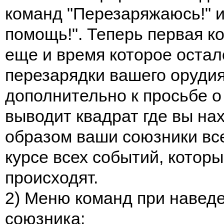
команд "Перезаряжаюсь!" 
помощь!". Теперь первая к
еще и время которое остал
перезарядки вашего орудия,
дополнительно к просьбе 
выводит квадрат где вы на
образом ваши союзники все
курсе всех событий, которы
происходят.
2) Меню команд при навед
союзника: