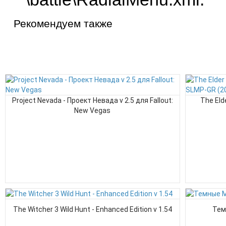
Рекомендуем также
Project Nevada - Проект Невада v 2.5 для Fallout:
The Eld
New Vegas
The Witcher 3 Wild Hunt - Enhanced Edition v 1.54
Тем