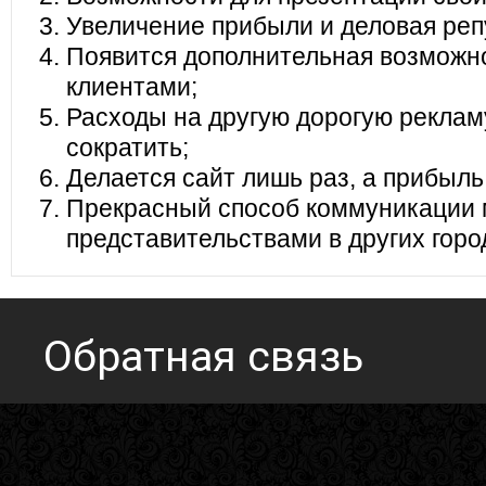
Увеличение прибыли и деловая реп
Появится дополнительная возможно
клиентами;
Расходы на другую дорогую реклам
сократить;
Делается сайт лишь раз, а прибыль
Прекрасный способ коммуникации 
представительствами в других горо
Обратная связь