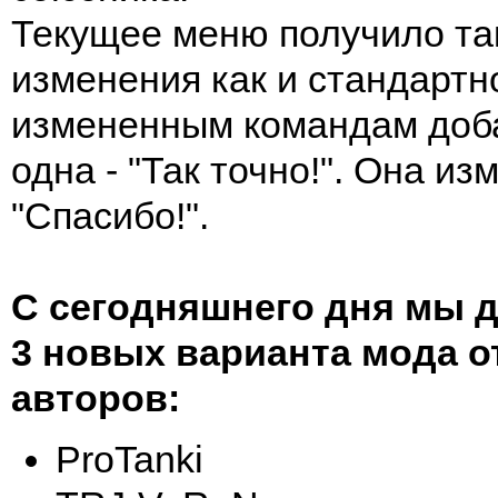
Текущее меню получило та
изменения как и стандартно
измененным командам доб
одна - "Так точно!". Она из
"Спасибо!".
С сегодняшнего дня мы 
3 новых варианта мода 
авторов:
ProTanki