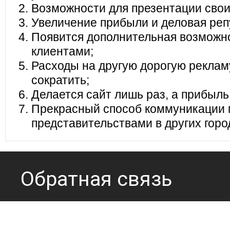
Возможности для презентации своих
Увеличение прибыли и деловая реп
Появится дополнительная возможно
клиентами;
Расходы на другую дорогую реклам
сократить;
Делается сайт лишь раз, а прибыль
Прекрасный способ коммуникации 
представительствами в других горо
Обратная связь