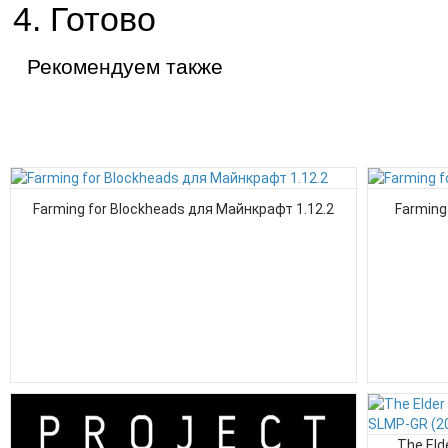
Готово
Рекомендуем также
Farming for Blockheads для Майнкрафт 1.12.2
Farming
The Eld