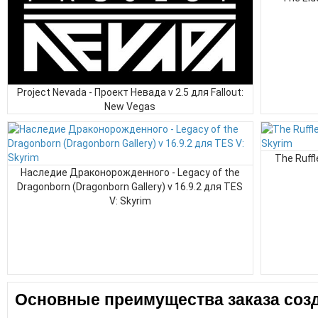
Project Nevada - Проект Невада v 2.5 для Fallout:
New Vegas
The Ruffl
Наследие Драконорожденного - Legacy of the
Dragonborn (Dragonborn Gallery) v 16.9.2 для TES
V: Skyrim
Основные преимущества заказа созд