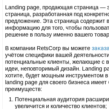
Landing page, продающая страница — 
страница, разработанная под конкретн
предложение. Эта страница содержит 
информацию для того, чтобы пользоват
решение в пользу именно вашего товар
заказа
В компании RetsCorp вы можете
учётом специфики вашей деятельности
потенциальные клиенты, желающие с в
идеи, неповторимый дизайн. Landing pa
хотите, будет мощным инструментом в
landing page для своего бизнеса имеет
преимуществ:
Потенциальная аудитория расширит
увеличится и количество клиентов;