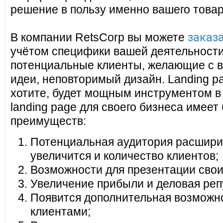
решение в пользу именно вашего товар
заказа
В компании RetsCorp вы можете
учётом специфики вашей деятельности
потенциальные клиенты, желающие с в
идеи, неповторимый дизайн. Landing pa
хотите, будет мощным инструментом в
landing page для своего бизнеса имеет
преимуществ:
Потенциальная аудитория расширит
увеличится и количество клиентов;
Возможности для презентации своих
Увеличение прибыли и деловая реп
Появится дополнительная возможно
клиентами;