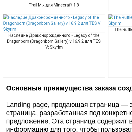
Trail Mix для Minecraft 1.8
The Ruffl
Наследие Драконорожденного - Legacy of the
Dragonborn (Dragonborn Gallery) v 16.9.2 для TES
V: Skyrim
Основные преимущества заказа созд
Landing page, продающая страница — 
страница, разработанная под конкретн
предложение. Эта страница содержит 
информацию для того, чтобы пользоват