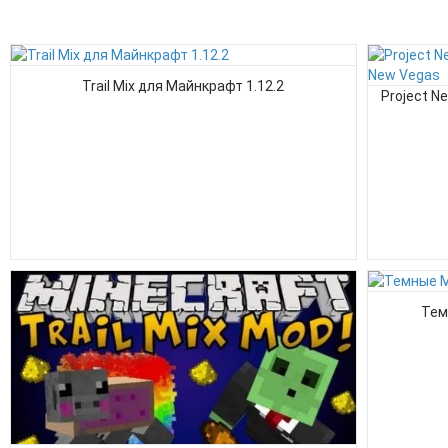
Trail Mix для Майнкрафт 1.12.2
Project Ne
Тем