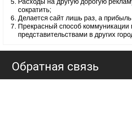
Расходы на другую дорогую реклам
сократить;
Делается сайт лишь раз, а прибыль
Прекрасный способ коммуникации 
представительствами в других горо
Обратная связь