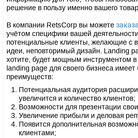
решение в пользу именно вашего товар
заказа
В компании RetsCorp вы можете
учётом специфики вашей деятельности
потенциальные клиенты, желающие с в
идеи, неповторимый дизайн. Landing pa
хотите, будет мощным инструментом в
landing page для своего бизнеса имеет
преимуществ:
Потенциальная аудитория расширит
увеличится и количество клиентов;
Возможности для презентации своих
Увеличение прибыли и деловая реп
Появится дополнительная возможно
клиентами;