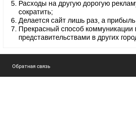
Расходы на другую дорогую реклам
сократить;
Делается сайт лишь раз, а прибыль
Прекрасный способ коммуникации 
представительствами в других горо
Обратная связь