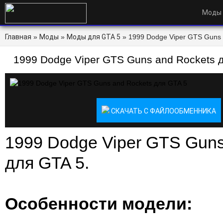
Моды
Главная
»
Моды
»
Моды для GTA 5
» 1999 Dodge Viper GTS Guns 
1999 Dodge Viper GTS Guns and Rockets 
СКАЧАТЬ С ФАЙЛООБМЕННИКА
1999 Dodge Viper GTS Guns
для GTA 5.
Особенности модели: