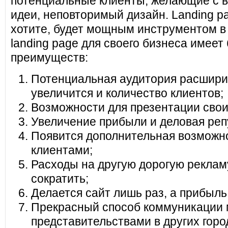
потенциальные клиенты, желающие с в
идеи, неповторимый дизайн. Landing pa
хотите, будет мощным инструментом в
landing page для своего бизнеса имеет
преимуществ:
Потенциальная аудитория расширит
увеличится и количество клиентов;
Возможности для презентации своих
Увеличение прибыли и деловая реп
Появится дополнительная возможно
клиентами;
Расходы на другую дорогую реклам
сократить;
Делается сайт лишь раз, а прибыль
Прекрасный способ коммуникации 
представительствами в других горо