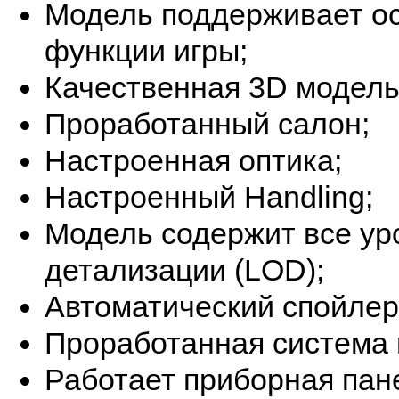
Модель поддерживает о
функции игры;
Качественная 3D модель
Проработанный салон;
Настроенная оптика;
Настроенный Handling;
Модель содержит все ур
детализации (LOD);
Автоматический спойлер
Проработанная система
Работает приборная пан