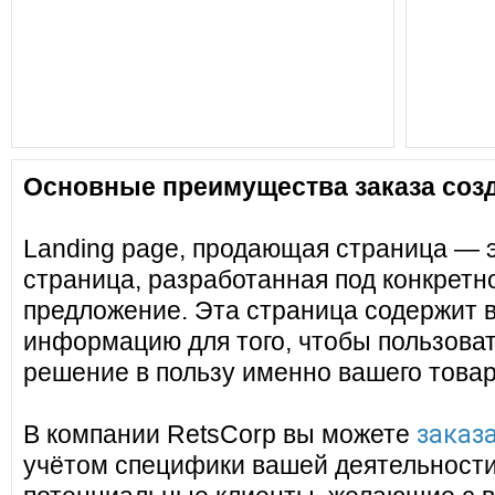
Основные преимущества заказа созд
Landing page, продающая страница — 
страница, разработанная под конкретн
предложение. Эта страница содержит 
информацию для того, чтобы пользоват
решение в пользу именно вашего товар
заказа
В компании RetsCorp вы можете
учётом специфики вашей деятельности