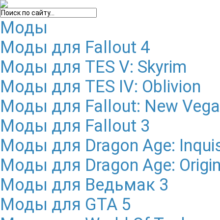
Моды
Моды для Fallout 4
Моды для TES V: Skyrim
Моды для TES IV: Oblivion
Моды для Fallout: New Veg
Моды для Fallout 3
Моды для Dragon Age: Inquis
Моды для Dragon Age: Origi
Моды для Ведьмак 3
Моды для GTA 5