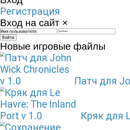
Регистрация
Вход на сайт
×
Войти
Новые игровые файлы
Патч для Joh
Кряк для Le