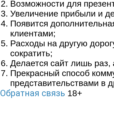
Возможности для презент
Увеличение прибыли и де
Появится дополнительная
клиентами;
Расходы на другую дорог
сократить;
Делается сайт лишь раз,
Прекрасный способ комм
представительствами в др
Обратная связь
18+