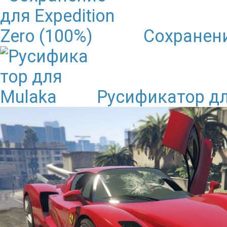
Сохранени
Русификатор дл