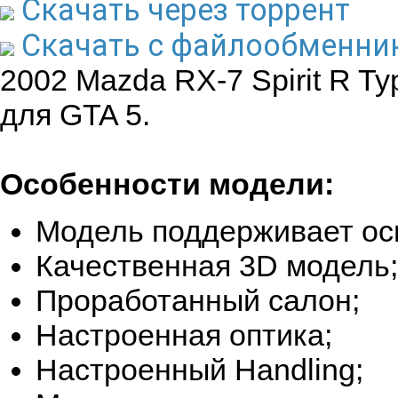
Скачать через торрент
Скачать с файлообменни
2002 Mazda RX-7 Spirit R Typ
для GTA 5.
Особенности модели:
Модель поддерживает ос
Качественная 3D модель;
Проработанный салон;
Настроенная оптика;
Настроенный Handling;