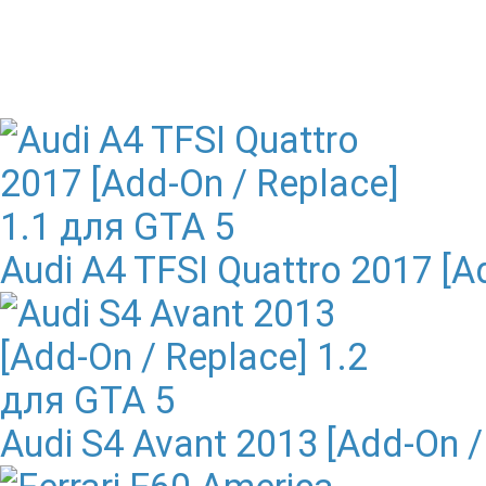
Audi A4 TFSI Quattro 2017 [A
Audi S4 Avant 2013 [Add-On /