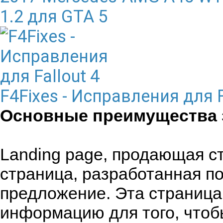
1.2 для GTA 5
F4Fixes - Исправления для F
Основные преимущества з
Landing page, продающая с
страница, разработанная по
предложение. Эта страниц
информацию для того, чтоб