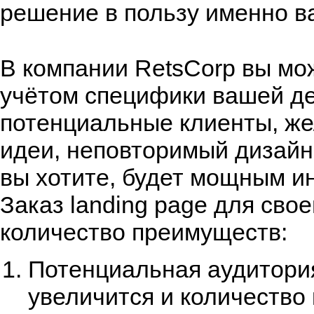
решение в пользу именно ва
В компании RetsCorp вы м
учётом специфики вашей де
потенциальные клиенты, же
идеи, неповторимый дизайн.
вы хотите, будет мощным и
Заказ landing page для сво
количество преимуществ:
Потенциальная аудитория
увеличится и количество 