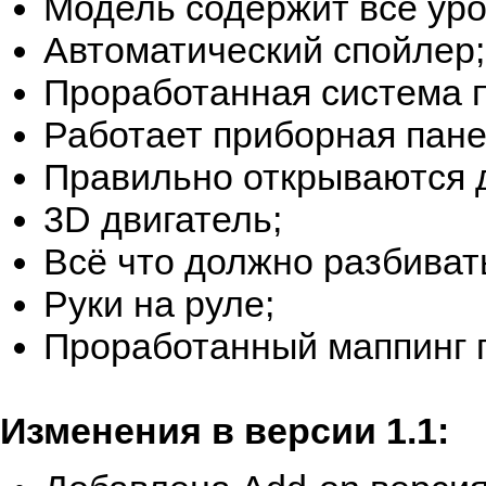
Модель содержит все уро
Автоматический спойлер;
Проработанная система 
Работает приборная пане
Правильно открываются д
3D двигатель;
Всё что должно разбивать
Руки на руле;
Проработанный маппинг г
Изменения в версии 1.1: