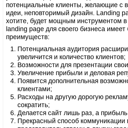
потенциальные клиенты, желающие с в
идеи, неповторимый дизайн. Landing pa
хотите, будет мощным инструментом в
landing page для своего бизнеса имеет
преимуществ:
Потенциальная аудитория расширит
увеличится и количество клиентов;
Возможности для презентации своих
Увеличение прибыли и деловая реп
Появится дополнительная возможно
клиентами;
Расходы на другую дорогую реклам
сократить;
Делается сайт лишь раз, а прибыль
Прекрасный способ коммуникации 