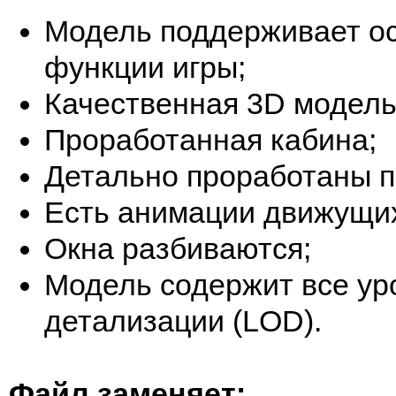
Модель поддерживает о
функции игры;
Качественная 3D модель
Проработанная кабина;
Детально проработаны 
Есть анимации движущих
Окна разбиваются;
Модель содержит все ур
детализации (LOD).
Файл заменяет: