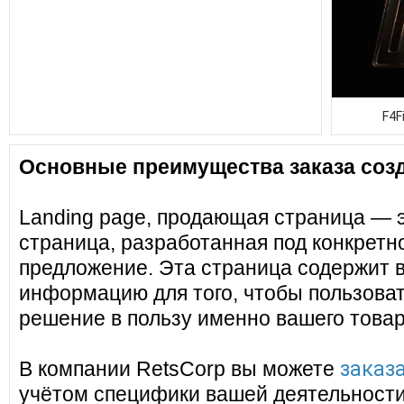
F4F
Основные преимущества заказа созд
Landing page, продающая страница — 
страница, разработанная под конкретн
предложение. Эта страница содержит 
информацию для того, чтобы пользоват
решение в пользу именно вашего товар
заказа
В компании RetsCorp вы можете
учётом специфики вашей деятельности