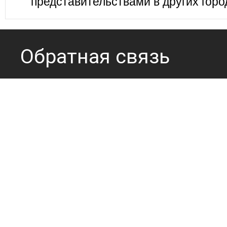
представительствами в других горо
Обратная связь