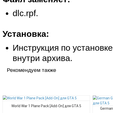
dlc.rpf.
Установка:
Инструкция по установке
внутри архива.
Рекомендуем также
World War 1 Plane Pack [Add-On] для GTA 5
German 