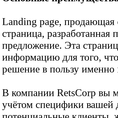
Landing page, продающая 
страница, разработанная 
предложение. Эта страни
информацию для того, что
решение в пользу именно 
В компании RetsCorp вы 
учётом специфики вашей 
потенциальные клиенты, 