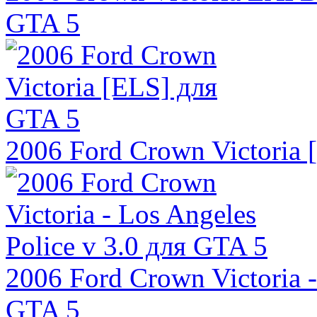
GTA 5
2006 Ford Crown Victoria
2006 Ford Crown Victoria -
GTA 5