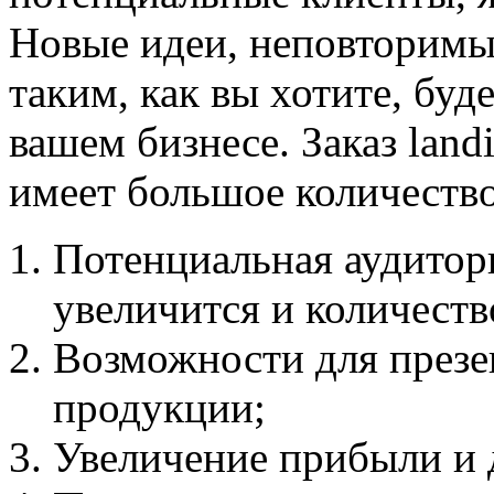
Новые идеи, неповторимый
таким, как вы хотите, бу
вашем бизнесе. Заказ land
имеет большое количеств
Потенциальная аудитори
увеличится и количеств
Возможности для презе
продукции;
Увеличение прибыли и 