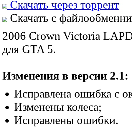
Скачать через торрент
Скачать с файлообменни
2006 Crown Victoria LAPD
для GTA 5.
Изменения в версии 2.1:
Исправлена ошибка с о
Изменены колеса;
Исправлены ошибки.