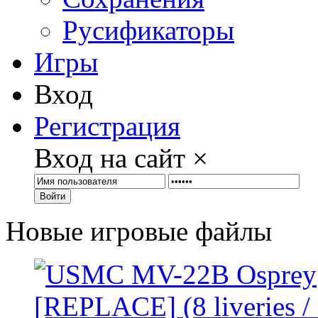
Русификаторы
Игры
Вход
Регистрация
Вход на сайт
×
Войти
Новые игровые файлы