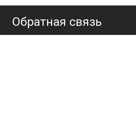
Обратная связь