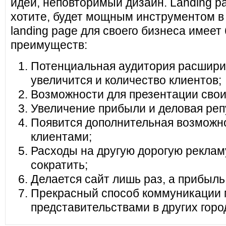
идеи, неповторимый дизайн. Landing pa
хотите, будет мощным инструментом в
landing page для своего бизнеса имеет
преимуществ:
Потенциальная аудитория расширит
увеличится и количество клиентов;
Возможности для презентации своих
Увеличение прибыли и деловая реп
Появится дополнительная возможно
клиентами;
Расходы на другую дорогую реклам
сократить;
Делается сайт лишь раз, а прибыль
Прекрасный способ коммуникации 
представительствами в других горо