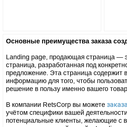
Основные преимущества заказа созд
Landing page, продающая страница — 
страница, разработанная под конкретн
предложение. Эта страница содержит 
информацию для того, чтобы пользоват
решение в пользу именно вашего товар
заказа
В компании RetsCorp вы можете
учётом специфики вашей деятельности
потенциальные клиенты, желающие с в