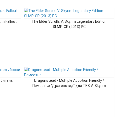
ля Fallout:
The Elder Scrolls V: Skyrim Legendary Edition
SLMP-GR (2013) PC
юбитель
Dragonstead - Multiple Adoption Friendly /
Поместье "Драгонстед" для TES V: Skyrim