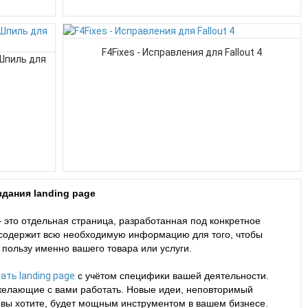
F4Fixes - Исправления для Fallout 4
Шпиль для
дания landing page
 это отдельная страница, разработанная под конкретное
 содержит всю необходимую информацию для того, чтобы
 пользу именно вашего товара или услуги.
ать landing page
с учётом специфики вашей деятельности.
желающие с вами работать. Новые идеи, неповторимый
ак вы хотите, будет мощным инструментом в вашем бизнесе.