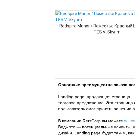
Redspire Manor / Поместье Красный 
TES V: Skyrim
Основные преимущества заказа соз
Landing page, продающая страница —
торговое предложение. Эта страница
пользователь смог принять решение в
В компании RetsCorp вы можете
заказ
Ведь это — потенциальные клиенты, 
дизайн. Landing page будет таким, к