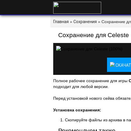
Главная
»
Сохранения
» Сохранение для
Сохранение для Celeste
СКАЧАТ
Полное рабочее сохранение для игры
C
подходит для любой версии.
Перед установкой нового сейва обязате
Установка сохранения:
Скопируйте файлы из архива в па
Рекомендуем также