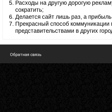
Расходы на другую дорогую реклам
сократить;
Делается сайт лишь раз, а прибыль
Прекрасный способ коммуникации 
представительствами в других горо
Обратная связь