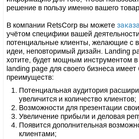
решение в пользу именно вашего товар
заказа
В компании RetsCorp вы можете
учётом специфики вашей деятельности
потенциальные клиенты, желающие с в
идеи, неповторимый дизайн. Landing pa
хотите, будет мощным инструментом в
landing page для своего бизнеса имеет
преимуществ:
Потенциальная аудитория расширит
увеличится и количество клиентов;
Возможности для презентации своих
Увеличение прибыли и деловая реп
Появится дополнительная возможно
клиентами;