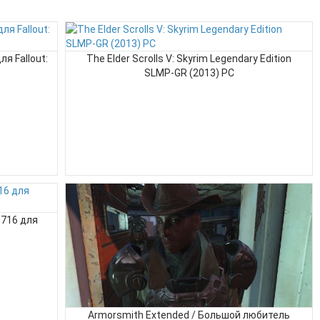
ля Fallout:
The Elder Scrolls V: Skyrim Legendary Edition
SLMP-GR (2013) PC
0716 для
Armorsmith Extended / Большой любитель