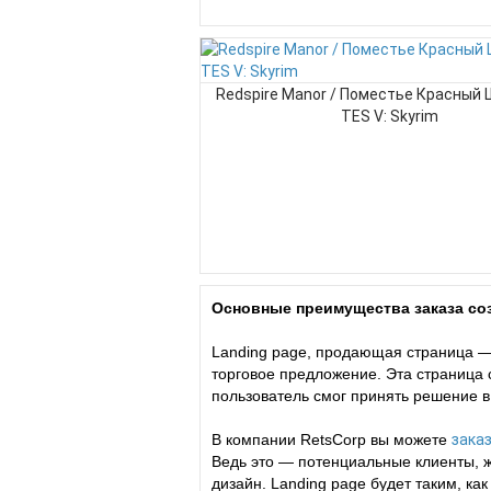
Redspire Manor / Поместье Красный 
TES V: Skyrim
Основные преимущества заказа соз
Landing page, продающая страница —
торговое предложение. Эта страница
пользователь смог принять решение в
В компании RetsCorp вы можете
заказ
Ведь это — потенциальные клиенты, 
дизайн. Landing page будет таким, к