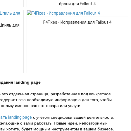
брони для Fallout 4
F4Fixes - Исправления для Fallout 4
Шпиль для
дания landing page
 это отдельная страница, разработанная под конкретное
 содержит всю необходимую информацию для того, чтобы
 пользу именно вашего товара или услуги.
ать landing page
с учётом специфики вашей деятельности.
желающие с вами работать. Новые идеи, неповторимый
ак вы хотите, будет мощным инструментом в вашем бизнесе.