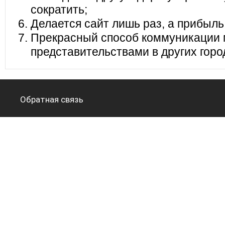
сократить;
Делается сайт лишь раз, а прибыль
Прекрасный способ коммуникации 
представительствами в других горо
Обратная связь