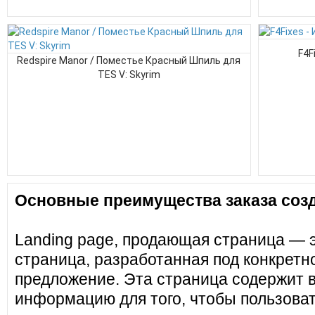
F4F
Redspire Manor / Поместье Красный Шпиль для
TES V: Skyrim
Основные преимущества заказа созд
Landing page, продающая страница — 
страница, разработанная под конкретн
предложение. Эта страница содержит 
информацию для того, чтобы пользоват