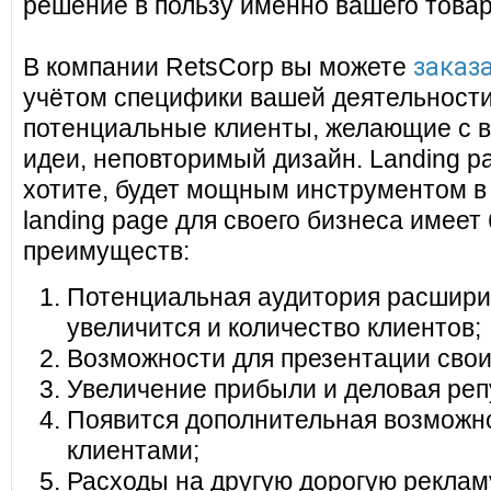
решение в пользу именно вашего товар
заказа
В компании RetsCorp вы можете
учётом специфики вашей деятельности
потенциальные клиенты, желающие с в
идеи, неповторимый дизайн. Landing pa
хотите, будет мощным инструментом в
landing page для своего бизнеса имеет
преимуществ:
Потенциальная аудитория расширит
увеличится и количество клиентов;
Возможности для презентации своих
Увеличение прибыли и деловая реп
Появится дополнительная возможно
клиентами;
Расходы на другую дорогую реклам