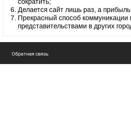
сократить;
Делается сайт лишь раз, а прибыль
Прекрасный способ коммуникации 
представительствами в других горо
Обратная связь