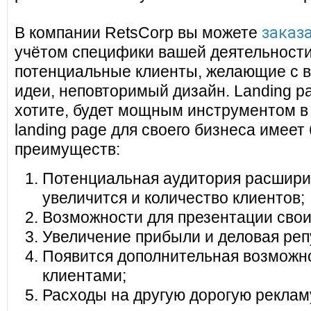
заказа
В компании RetsCorp вы можете
учётом специфики вашей деятельности
потенциальные клиенты, желающие с в
идеи, неповторимый дизайн. Landing pa
хотите, будет мощным инструментом в
landing page для своего бизнеса имеет
преимуществ:
Потенциальная аудитория расширит
увеличится и количество клиентов;
Возможности для презентации своих
Увеличение прибыли и деловая реп
Появится дополнительная возможно
клиентами;
Расходы на другую дорогую реклам