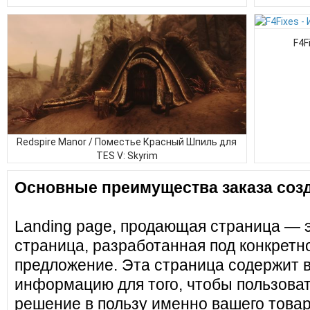
F4F
Redspire Manor / Поместье Красный Шпиль для
TES V: Skyrim
Основные преимущества заказа созд
Landing page, продающая страница — 
страница, разработанная под конкретн
предложение. Эта страница содержит 
информацию для того, чтобы пользоват
решение в пользу именно вашего товар