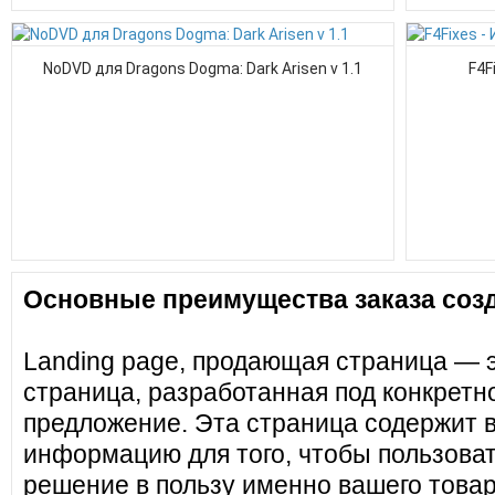
NoDVD для Dragons Dogma: Dark Arisen v 1.1
F4F
Основные преимущества заказа созд
Landing page, продающая страница — 
страница, разработанная под конкретн
предложение. Эта страница содержит 
информацию для того, чтобы пользоват
решение в пользу именно вашего товар