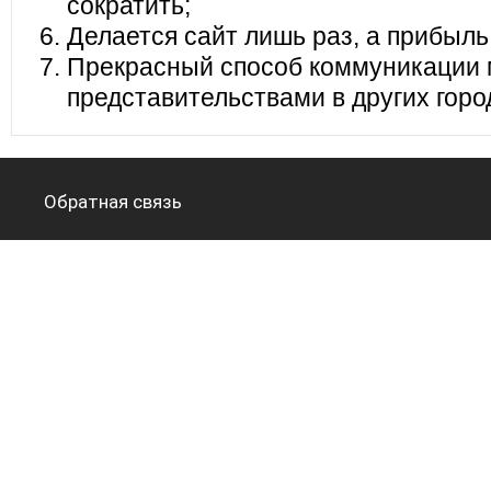
сократить;
Делается сайт лишь раз, а прибыль
Прекрасный способ коммуникации 
представительствами в других горо
Обратная связь