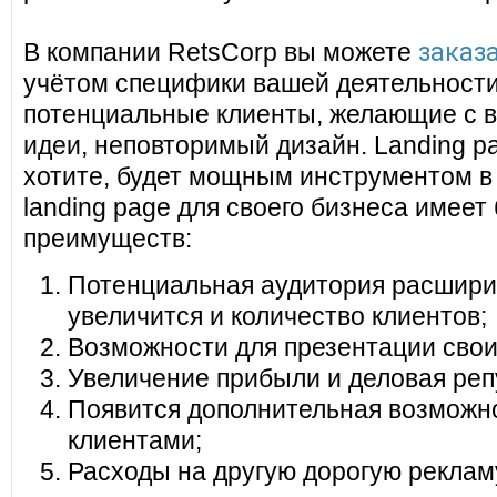
заказа
В компании RetsCorp вы можете
учётом специфики вашей деятельности
потенциальные клиенты, желающие с в
идеи, неповторимый дизайн. Landing pa
хотите, будет мощным инструментом в
landing page для своего бизнеса имеет
преимуществ:
Потенциальная аудитория расширит
увеличится и количество клиентов;
Возможности для презентации своих
Увеличение прибыли и деловая реп
Появится дополнительная возможно
клиентами;
Расходы на другую дорогую реклам