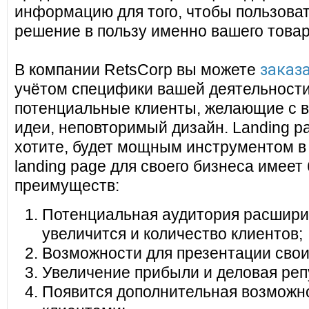
информацию для того, чтобы пользоват
решение в пользу именно вашего товар
заказа
В компании RetsCorp вы можете
учётом специфики вашей деятельности
потенциальные клиенты, желающие с в
идеи, неповторимый дизайн. Landing pa
хотите, будет мощным инструментом в
landing page для своего бизнеса имеет
преимуществ:
Потенциальная аудитория расширит
увеличится и количество клиентов;
Возможности для презентации своих
Увеличение прибыли и деловая реп
Появится дополнительная возможно