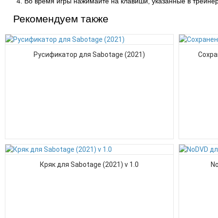
Во время игры нажимайте на клавиши, указанные в трейнер
Рекомендуем также
Русификатор для Sabotage (2021)
Сохра
Кряк для Sabotage (2021) v 1.0
No