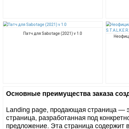
Патч для Sabotage (2021) v 1.0
Неофици
Основные преимущества заказа созд
Landing page, продающая страница — 
страница, разработанная под конкретн
предложение. Эта страница содержит 