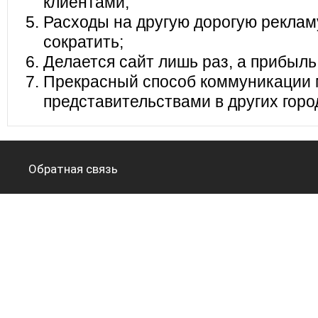
клиентами;
Расходы на другую дорогую реклам
сократить;
Делается сайт лишь раз, а прибыль
Прекрасный способ коммуникации 
представительствами в других горо
Обратная связь