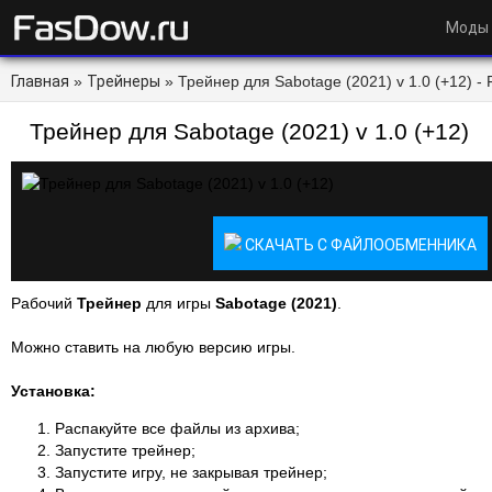
Моды
Главная
»
Трейнеры
» Трейнер для Sabotage (2021) v 1.0 (+12) -
Трейнер для Sabotage (2021) v 1.0 (+12)
СКАЧАТЬ С ФАЙЛООБМЕННИКА
Рабочий
Трейнер
для игры
Sabotage (2021)
.
Можно ставить на любую версию игры.
Установка:
Распакуйте все файлы из архива;
Запустите трейнер;
Запустите игру, не закрывая трейнер;