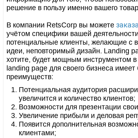
решение в пользу именно вашего товар
заказа
В компании RetsCorp вы можете
учётом специфики вашей деятельности
потенциальные клиенты, желающие с в
идеи, неповторимый дизайн. Landing pa
хотите, будет мощным инструментом в
landing page для своего бизнеса имеет
преимуществ:
Потенциальная аудитория расширит
увеличится и количество клиентов;
Возможности для презентации своих
Увеличение прибыли и деловая реп
Появится дополнительная возможно
клиентами;