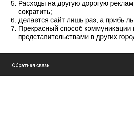
Расходы на другую дорогую реклам
сократить;
Делается сайт лишь раз, а прибыль
Прекрасный способ коммуникации 
представительствами в других горо
Обратная связь