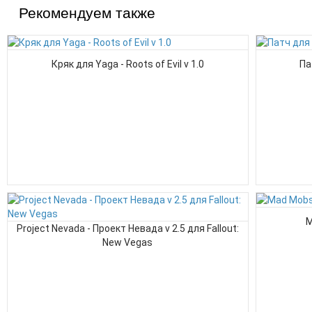
Рекомендуем также
Кряк для Yaga - Roots of Evil v 1.0
Па
M
Project Nevada - Проект Невада v 2.5 для Fallout:
New Vegas