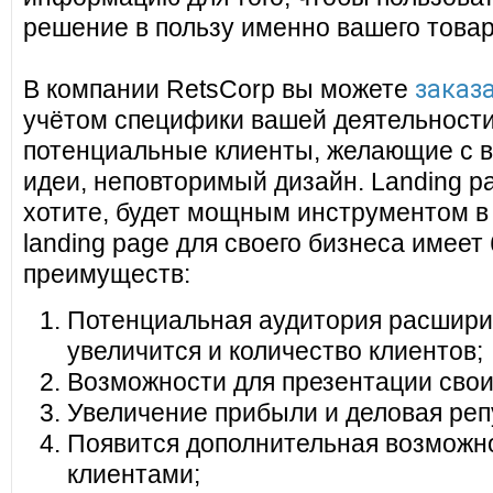
решение в пользу именно вашего товар
заказа
В компании RetsCorp вы можете
учётом специфики вашей деятельности
потенциальные клиенты, желающие с в
идеи, неповторимый дизайн. Landing pa
хотите, будет мощным инструментом в
landing page для своего бизнеса имеет
преимуществ:
Потенциальная аудитория расширит
увеличится и количество клиентов;
Возможности для презентации своих
Увеличение прибыли и деловая реп
Появится дополнительная возможно
клиентами;