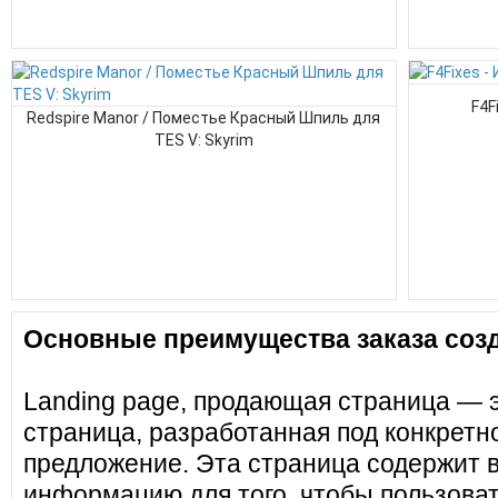
F4F
Redspire Manor / Поместье Красный Шпиль для
TES V: Skyrim
Основные преимущества заказа созд
Landing page, продающая страница — 
страница, разработанная под конкретн
предложение. Эта страница содержит 
информацию для того, чтобы пользоват