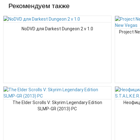
Рекомендуем также
NoDVD для Darkest Dungeon 2 v 1.0
Project Ne
The Elder Scrolls V: Skyrim Legendary Edition
Неофици
SLMP-GR (2013) PC