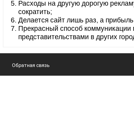
Расходы на другую дорогую реклам
сократить;
Делается сайт лишь раз, а прибыль
Прекрасный способ коммуникации 
представительствами в других горо
Обратная связь