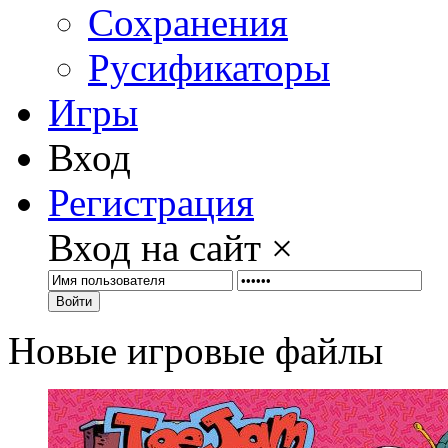
Сохранения
Русификаторы
Игры
Вход
Регистрация
Вход на сайт
×
Войти
Новые игровые файлы