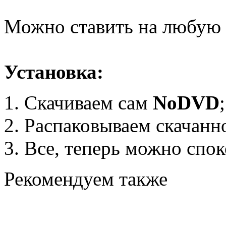
Можно ставить на любую 
Установка:
Скачиваем сам
NoDVD
;
Распаковываем скачанно
Все, теперь можно спок
Рекомендуем также