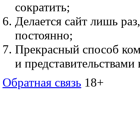
сократить;
Делается сайт лишь раз
постоянно;
Прекрасный способ ко
и представительствами 
Обратная связь
18+