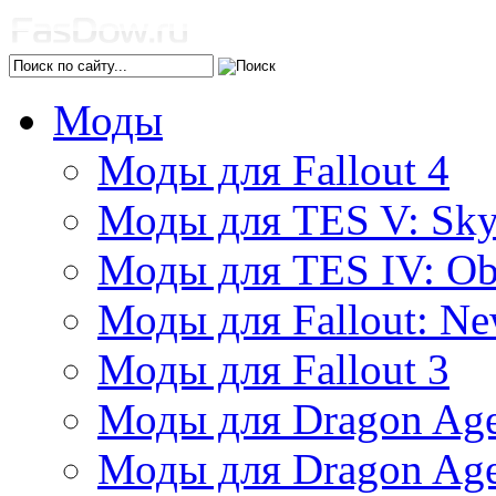
Моды
Моды для Fallout 4
Моды для TES V: Sk
Моды для TES IV: Ob
Моды для Fallout: Ne
Моды для Fallout 3
Моды для Dragon Age:
Моды для Dragon Age