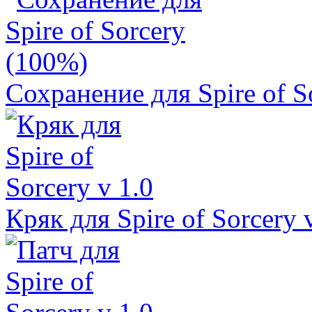
Сохранение для Spire of S
Кряк для Spire of Sorcery 