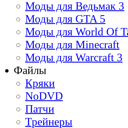
Моды для Ведьмак 3
Моды для GTA 5
Моды для World Of T
Моды для Minecraft
Моды для Warcraft 3
Файлы
Кряки
NoDVD
Патчи
Трейнеры