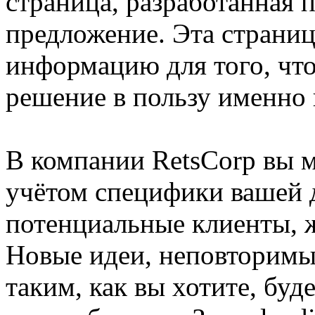
страница, разработанная 
предложение. Эта страни
информацию для того, что
решение в пользу именно 
В компании RetsCorp вы 
учётом специфики вашей 
потенциальные клиенты, 
Новые идеи, неповторимый
таким, как вы хотите, бу