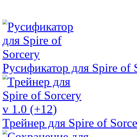
Русификатор для Spire of 
Трейнер для Spire of Sorce