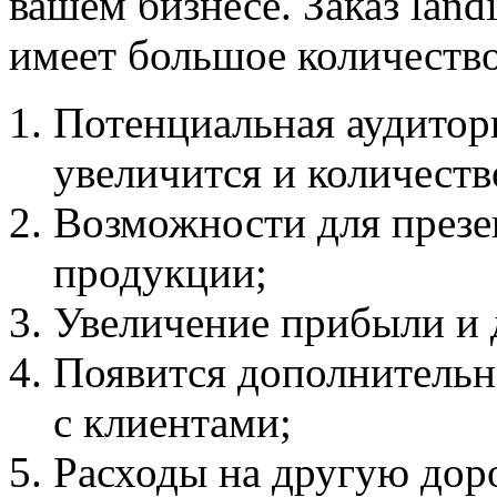
вашем бизнесе. Заказ land
имеет большое количеств
Потенциальная аудитори
увеличится и количеств
Возможности для презе
продукции;
Увеличение прибыли и 
Появится дополнительн
с клиентами;
Расходы на другую дор