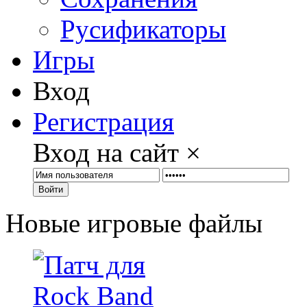
Русификаторы
Игры
Вход
Регистрация
Вход на сайт
×
Войти
Новые игровые файлы