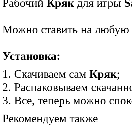
Рабочий
Кряк
для игры
S
Можно ставить на любую 
Установка:
Скачиваем сам
Кряк
;
Распаковываем скачанно
Все, теперь можно спок
Рекомендуем также