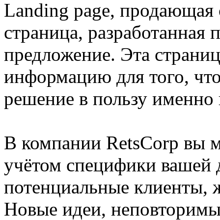
Landing page, продающая 
страница, разработанная 
предложение. Эта страни
информацию для того, что
решение в пользу именно 
В компании RetsCorp вы 
учётом специфики вашей 
потенциальные клиенты, 
Новые идеи, неповторимый