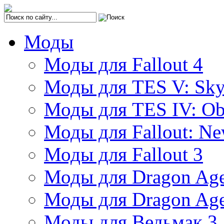
Моды
Моды для Fallout 4
Моды для TES V: Sk
Моды для TES IV: Ob
Моды для Fallout: Ne
Моды для Fallout 3
Моды для Dragon Age:
Моды для Dragon Age
Моды для Ведьмак 3