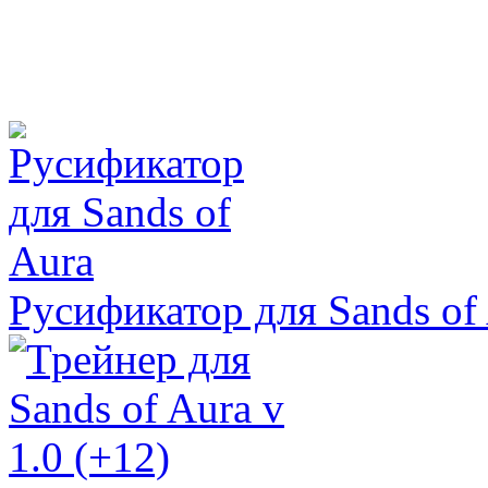
Русификатор для Sands of