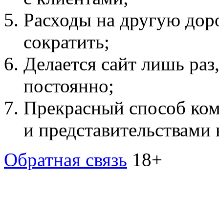
Расходы на другую дор
сократить;
Делается сайт лишь раз
постоянно;
Прекрасный способ ко
и представительствами 
Обратная связь
18+