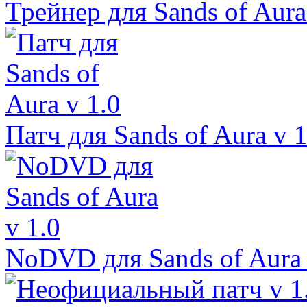
Трейнер для Sands of Aura
Патч для Sands of Aura v 1
NoDVD для Sands of Aura 