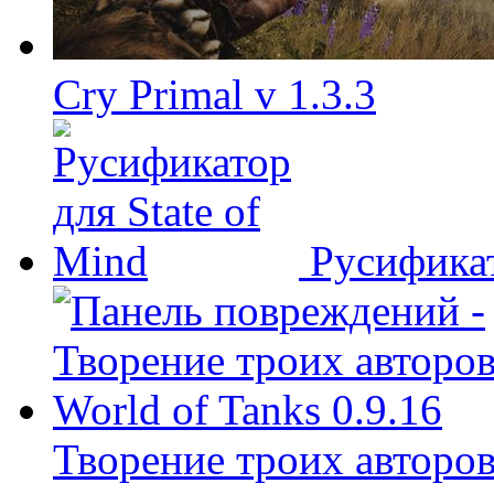
Cry Primal v 1.3.3
Русификат
Творение троих авторов 