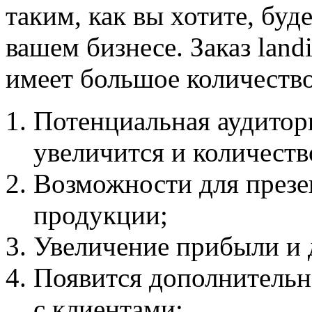
таким, как вы хотите, бу
вашем бизнесе. Заказ land
имеет большое количеств
Потенциальная аудитори
увеличится и количеств
Возможности для презе
продукции;
Увеличение прибыли и 
Появится дополнительн
с клиентами;