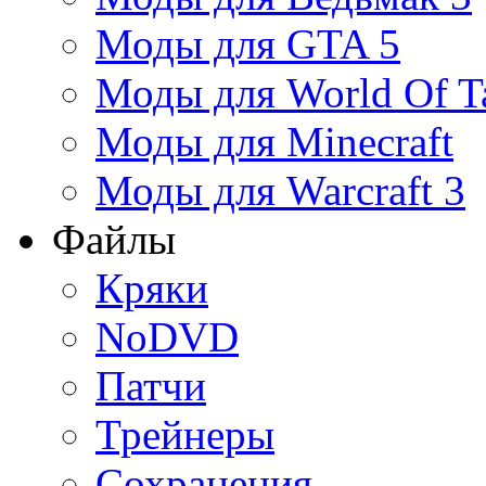
Моды для GTA 5
Моды для World Of T
Моды для Minecraft
Моды для Warcraft 3
Файлы
Кряки
NoDVD
Патчи
Трейнеры
Сохранения