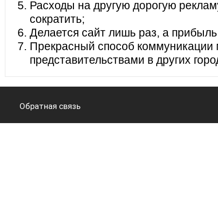
Расходы на другую дорогую реклам
сократить;
Делается сайт лишь раз, а прибыль
Прекрасный способ коммуникации 
представительствами в других горо
Обратная связь