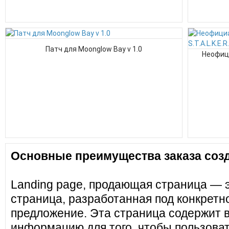
Патч для Moonglow Bay v 1.0
Неофици
Основные преимущества заказа созд
Landing page, продающая страница — 
страница, разработанная под конкретн
предложение. Эта страница содержит 
информацию для того, чтобы пользоват