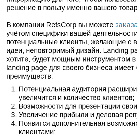
решение в пользу именно вашего товар
заказа
В компании RetsCorp вы можете
учётом специфики вашей деятельности
потенциальные клиенты, желающие с в
идеи, неповторимый дизайн. Landing pa
хотите, будет мощным инструментом в
landing page для своего бизнеса имеет
преимуществ:
Потенциальная аудитория расширит
увеличится и количество клиентов;
Возможности для презентации своих
Увеличение прибыли и деловая реп
Появится дополнительная возможно
клиентами;