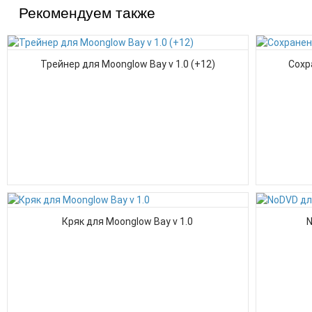
Рекомендуем также
Трейнер для Moonglow Bay v 1.0 (+12)
Сохр
Кряк для Moonglow Bay v 1.0
N