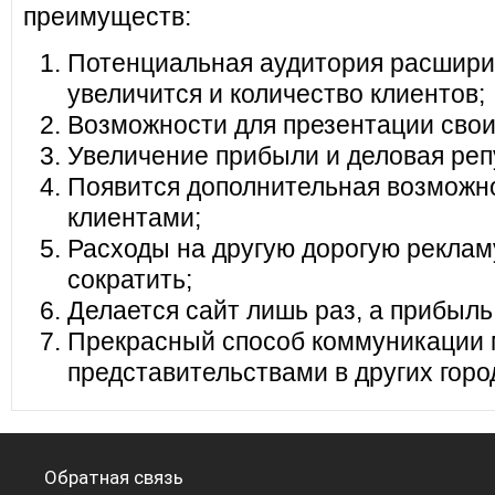
преимуществ:
Потенциальная аудитория расширит
увеличится и количество клиентов;
Возможности для презентации своих
Увеличение прибыли и деловая реп
Появится дополнительная возможно
клиентами;
Расходы на другую дорогую реклам
сократить;
Делается сайт лишь раз, а прибыль
Прекрасный способ коммуникации 
представительствами в других горо
Обратная связь