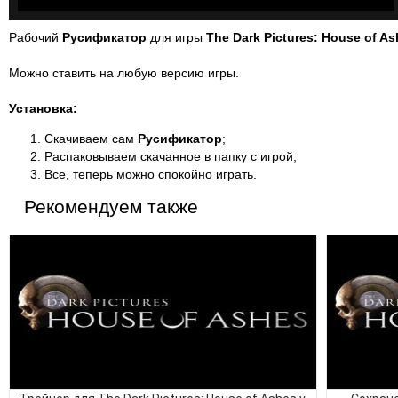
Рабочий
Русификатор
для игры
The Dark Pictures: House of A
Можно ставить на любую версию игры.
Установка:
Скачиваем сам
Русификатор
;
Распаковываем скачанное в папку с игрой;
Все, теперь можно спокойно играть.
Рекомендуем также