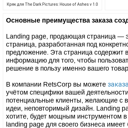
Кряк для The Dark Pictures: House of Ashes v 1.0
Основные преимущества заказа созд
Landing page, продающая страница — 
страница, разработанная под конкретн
предложение. Эта страница содержит 
информацию для того, чтобы пользоват
решение в пользу именно вашего товар
заказа
В компании RetsCorp вы можете
учётом специфики вашей деятельности
потенциальные клиенты, желающие с в
идеи, неповторимый дизайн. Landing pa
хотите, будет мощным инструментом в
landing page для своего бизнеса имеет