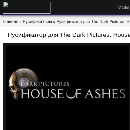
Моды
Главная
»
Русификаторы
» Русификатор для The Dark Pictures: H
Русификатор для The Dark Pictures: House