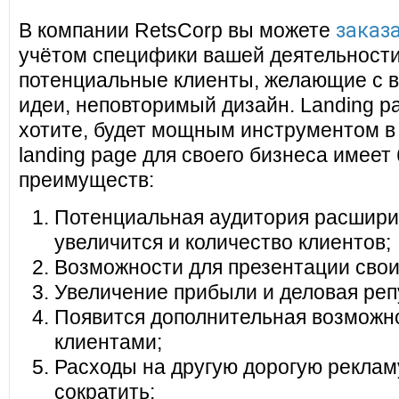
заказа
В компании RetsCorp вы можете
учётом специфики вашей деятельности
потенциальные клиенты, желающие с в
идеи, неповторимый дизайн. Landing pa
хотите, будет мощным инструментом в
landing page для своего бизнеса имеет
преимуществ:
Потенциальная аудитория расширит
увеличится и количество клиентов;
Возможности для презентации своих
Увеличение прибыли и деловая реп
Появится дополнительная возможно
клиентами;
Расходы на другую дорогую реклам
сократить;