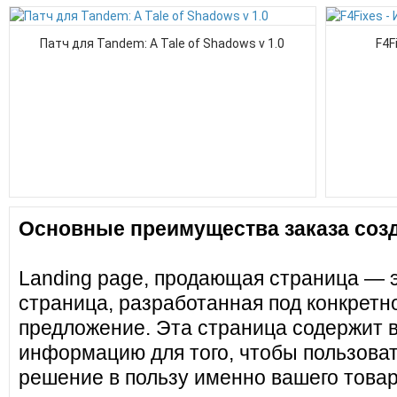
Патч для Tandem: A Tale of Shadows v 1.0
F4F
Основные преимущества заказа созд
Landing page, продающая страница — 
страница, разработанная под конкретн
предложение. Эта страница содержит 
информацию для того, чтобы пользоват
решение в пользу именно вашего товар