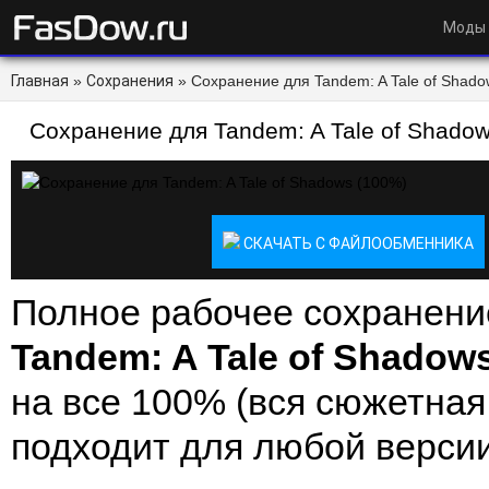
Моды
Главная
»
Сохранения
» Сохранение для Tandem: A Tale of Shado
Сохранение для Tandem: A Tale of Shado
СКАЧАТЬ С ФАЙЛООБМЕННИКА
Полное рабочее сохранени
Tandem: A Tale of Shadow
на все 100% (вся сюжетная
подходит для любой версии