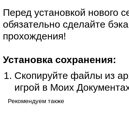
Перед установкой нового с
обязательно сделайте бэка
прохождения!
Установка сохранения:
Скопируйте файлы из арх
игрой в Моих Документах
Рекомендуем также