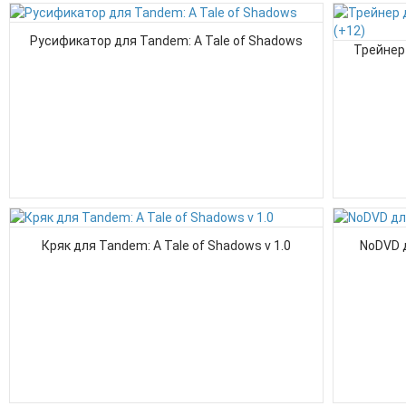
Русификатор для Tandem: A Tale of Shadows
Трейнер 
Кряк для Tandem: A Tale of Shadows v 1.0
NoDVD д