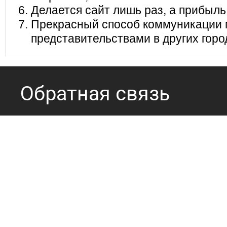
Делается сайт лишь раз, а прибыль
Прекрасный способ коммуникации 
представительствами в других горо
Обратная связь