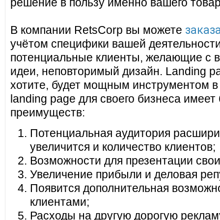
решение в пользу именно вашего товар
заказа
В компании RetsCorp вы можете
учётом специфики вашей деятельности
потенциальные клиенты, желающие с в
идеи, неповторимый дизайн. Landing pa
хотите, будет мощным инструментом в
landing page для своего бизнеса имеет
преимуществ:
Потенциальная аудитория расширит
увеличится и количество клиентов;
Возможности для презентации своих
Увеличение прибыли и деловая реп
Появится дополнительная возможно
клиентами;
Расходы на другую дорогую реклам