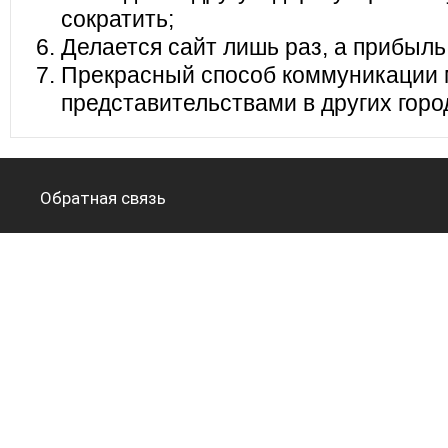
сократить;
Делается сайт лишь раз, а прибыль
Прекрасный способ коммуникации 
представительствами в других горо
Обратная связь