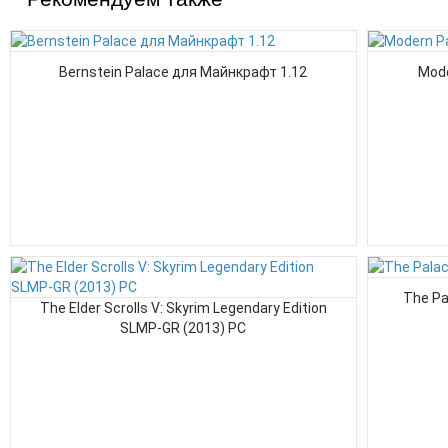
Bernstein Palace для Майнкрафт 1.12
Mode
The Pa
The Elder Scrolls V: Skyrim Legendary Edition
SLMP-GR (2013) PC