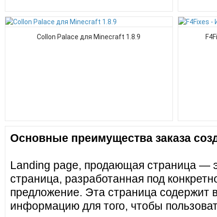
Collon Palace для Minecraft 1.8.9
F4F
Основные преимущества заказа созд
Landing page, продающая страница — 
страница, разработанная под конкретн
предложение. Эта страница содержит 
информацию для того, чтобы пользоват