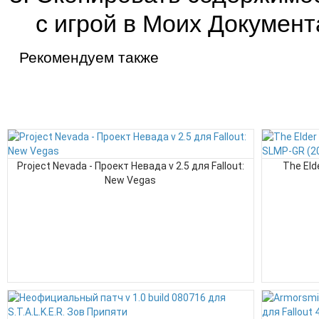
с игрой в Моих Документ
Рекомендуем также
Project Nevada - Проект Невада v 2.5 для Fallout:
The Eld
New Vegas