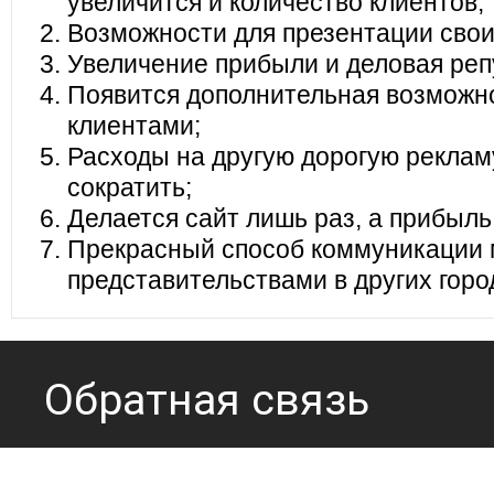
увеличится и количество клиентов;
Возможности для презентации своих
Увеличение прибыли и деловая реп
Появится дополнительная возможно
клиентами;
Расходы на другую дорогую реклам
сократить;
Делается сайт лишь раз, а прибыль
Прекрасный способ коммуникации 
представительствами в других горо
Обратная связь