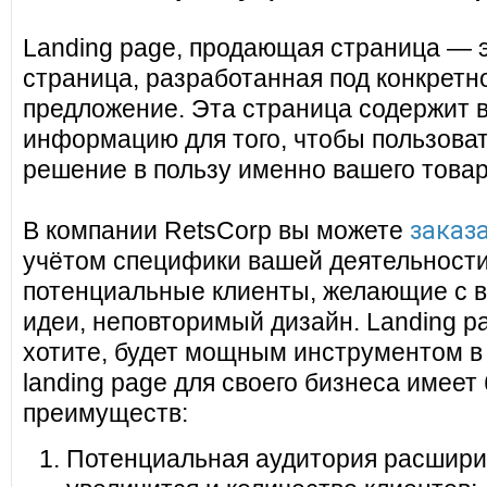
Landing page, продающая страница — 
страница, разработанная под конкретн
предложение. Эта страница содержит 
информацию для того, чтобы пользоват
решение в пользу именно вашего товар
заказа
В компании RetsCorp вы можете
учётом специфики вашей деятельности
потенциальные клиенты, желающие с в
идеи, неповторимый дизайн. Landing pa
хотите, будет мощным инструментом в
landing page для своего бизнеса имеет
преимуществ:
Потенциальная аудитория расширит