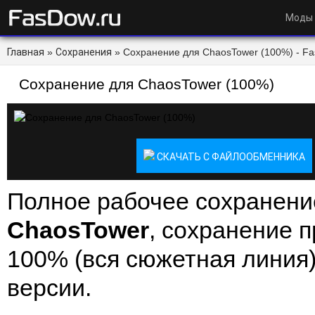
Моды
Главная
»
Сохранения
» Сохранение для ChaosTower (100%) - Fa
Сохранение для ChaosTower (100%)
СКАЧАТЬ С ФАЙЛООБМЕННИКА
Полное рабочее сохранени
ChaosTower
, сохранение 
100% (вся сюжетная линия)
версии.