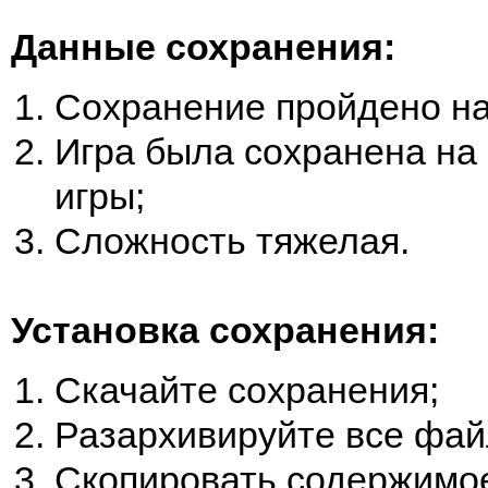
Данные сохранения:
Сохранение пройдено н
Игра была сохранена на 
игры;
Сложность тяжелая.
Установка сохранения:
Скачайте сохранения;
Разархивируйте все фай
Скопировать содержимое