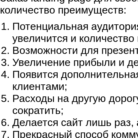
количество преимуществ:
Потенциальная аудитория
увеличится и количество 
Возможности для презент
Увеличение прибыли и де
Появится дополнительная
клиентами;
Расходы на другую дорог
сократить;
Делается сайт лишь раз,
Прекрасный способ комм