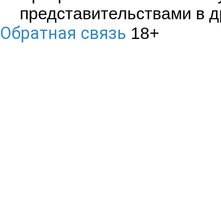
представительствами в др
Обратная связь
18+