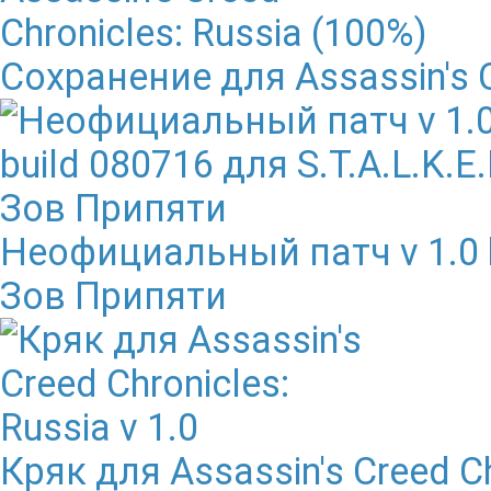
Сохранение для Assassin's C
Неофициальный патч v 1.0 bu
Зов Припяти
Кряк для Assassin's Creed Ch