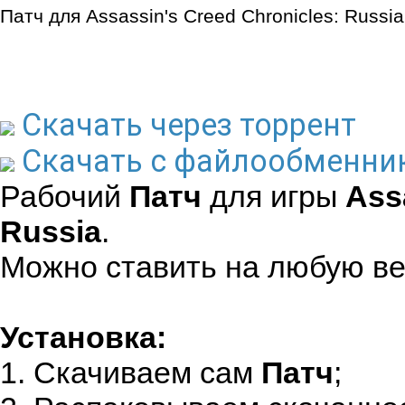
Патч для Assassin's Creed Chronicles: Russia
Скачать через торрент
Скачать с файлообменни
Рабочий
Патч
для игры
Ass
Russia
.
Можно ставить на любую ве
Установка:
1. Скачиваем сам
Патч
;