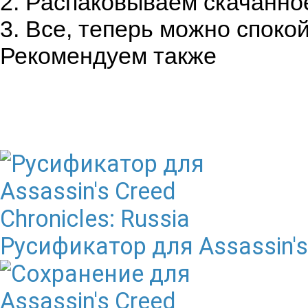
2. Распаковываем скачанное
3. Все, теперь можно спокой
Рекомендуем также
Русификатор для Assassin's 