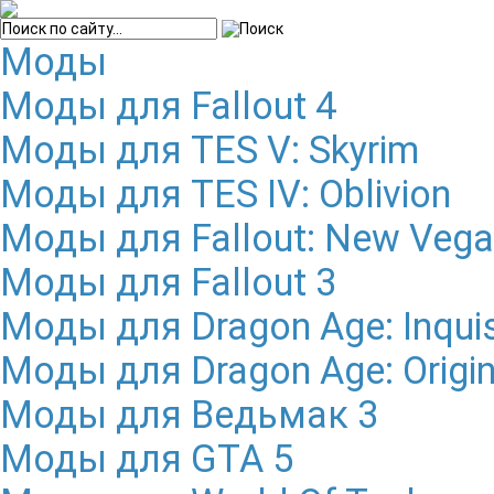
Моды
Моды для Fallout 4
Моды для TES V: Skyrim
Моды для TES IV: Oblivion
Моды для Fallout: New Veg
Моды для Fallout 3
Моды для Dragon Age: Inquis
Моды для Dragon Age: Origi
Моды для Ведьмак 3
Моды для GTA 5