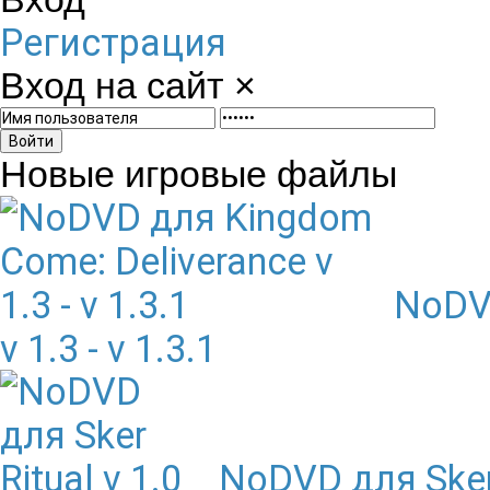
Регистрация
Вход на сайт
×
Войти
Новые игровые файлы
NoDVD
v 1.3 - v 1.3.1
NoDVD для Sker 