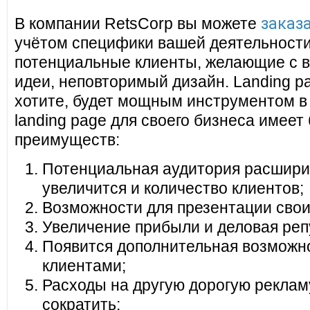
заказа
В компании RetsCorp вы можете
учётом специфики вашей деятельности
потенциальные клиенты, желающие с в
идеи, неповторимый дизайн. Landing pa
хотите, будет мощным инструментом в
landing page для своего бизнеса имеет
преимуществ:
Потенциальная аудитория расширит
увеличится и количество клиентов;
Возможности для презентации своих
Увеличение прибыли и деловая реп
Появится дополнительная возможно
клиентами;
Расходы на другую дорогую реклам
сократить;