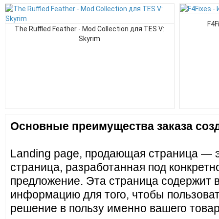
F4F
The Ruffled Feather - Mod Collection для TES V:
Skyrim
Основные преимущества заказа созд
Landing page, продающая страница — 
страница, разработанная под конкретн
предложение. Эта страница содержит 
информацию для того, чтобы пользоват
решение в пользу именно вашего товар