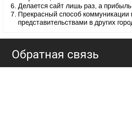
Делается сайт лишь раз, а прибыль
Прекрасный способ коммуникации 
представительствами в других горо
Обратная связь