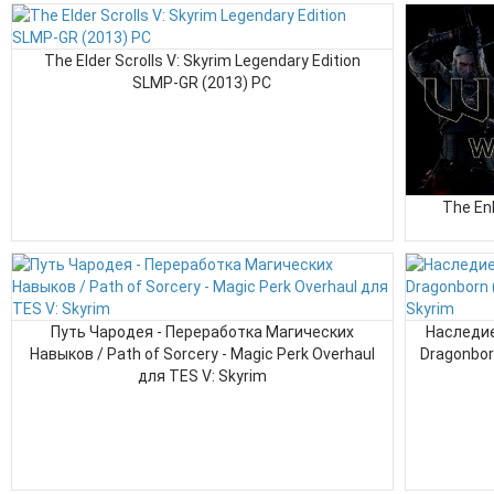
The Elder Scrolls V: Skyrim Legendary Edition
SLMP-GR (2013) PC
The En
Путь Чародея - Переработка Магических
Наследие
Навыков / Path of Sorcery - Magic Perk Overhaul
Dragonborn
для TES V: Skyrim