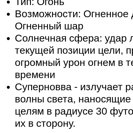
Тип: Огонь
Возможности: Огненное 
Огненный шар
Солнечная сфера: удар 
текущей позиции цели, 
огромный урон огнем в т
времени
Суперновва - излучает 
волны света, наносящие
целям в радиусе 30 фут
их в сторону.