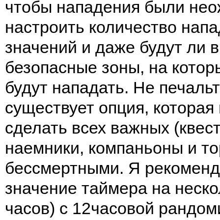
чтобы нападения были не
настроить количество нап
значений и даже будут ли в
безопасные зоны, на котор
будут нападать. Не печальт
существует опция, которая
сделать всех важных (квес
наемники, компаньоны и т
бессмертными. Я рекоменд
значение таймера на неско
часов) с 12часовой рандом