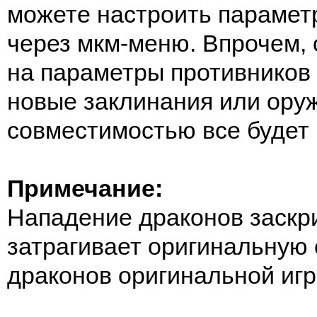
можете настроить парамет
через мкм-меню. Впрочем, 
на параметры противников 
новые заклинания или оруж
совместимостью все будет 
Примечание:
Нападение драконов заскр
затрагивает оригинальную 
драконов оригинальной игр