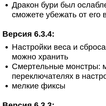
Дракон бури был ослабл
сможете убежать от его 
Версия 6.3.4:
Настройки веса и сброса
можно хранить
Смертельные монстры: 
переключателях в настро
мелкие фиксы
Версия 6.3.3: