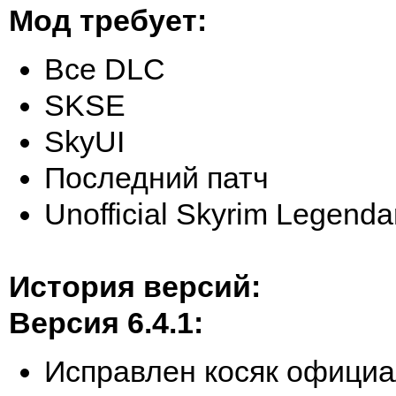
Мод требует:
Все DLC
SKSE
SkyUI
Последний патч
Unofficial Skyrim Legenda
История версий:
Версия 6.4.1:
Исправлен косяк официа