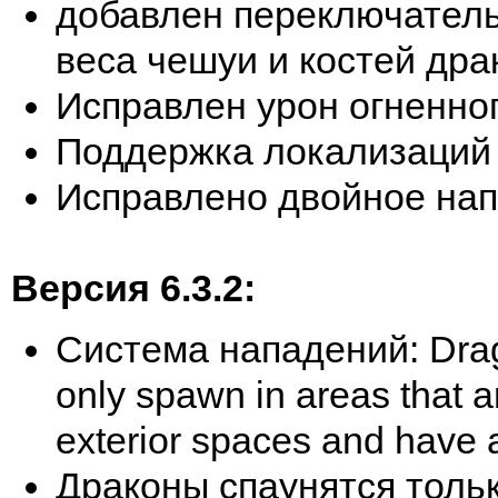
добавлен переключатель
веса чешуи и костей дра
Исправлен урон огненно
Поддержка локализаций
Исправлено двойное на
Версия 6.3.2:
Система нападений: Drag
only spawn in areas that 
exterior spaces and have 
Драконы спаунятся тольк