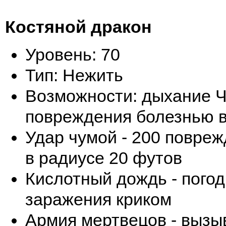
Костяной дракон
Уровень: 70
Тип: Нежить
Возможности: дыхание Ч
повреждения болезнью в
Удар чумой - 200 повре
в радиусе 20 футов
Кислотный дождь - пого
заражения криком
Армия мертвецов - вызыв