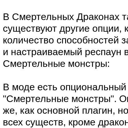
В Смертельных Драконах т
существуют другие опции, к
количество способностей з
и настраиваемый респаун в
Смертельные монстры:
В моде есть опциональный
"Смертельные монстры". Он
же, как основной плагин, н
всех существ, кроме драко