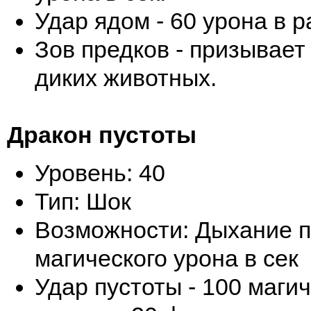
Удар ядом - 60 урона в 
Зов предков - призывает
диких животных.
Дракон пустоты
Уровень: 40
Тип: Шок
Возможности: Дыхание п
магического урона в сек
Удар пустоты - 100 магич