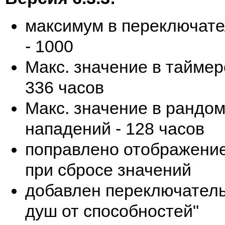
максимум в переключате
- 1000
Макс. значение в таймер
336 часов
Макс. значение в рандо
нападений - 128 часов
поправлено отображени
при сбросе значений
добавлен переключатель
душ от способностей"