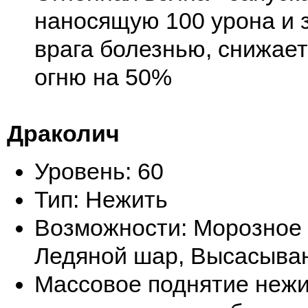
наносящую 100 урона и
врага болезнью, снижает
огню на 50%
Драколич
Уровень: 60
Тип: Нежить
Возможности: Морозное
Ледяной шар, Высасыва
Массовое поднятие нежи