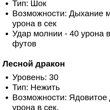
Тип: Шок
Возможности: Дыхание м
урона в сек
Удар молнии - 40 урона 
футов
Лесной дракон
Уровень: 30
Тип: Нежить
Возможности: Ядовитое 
урона в сек.