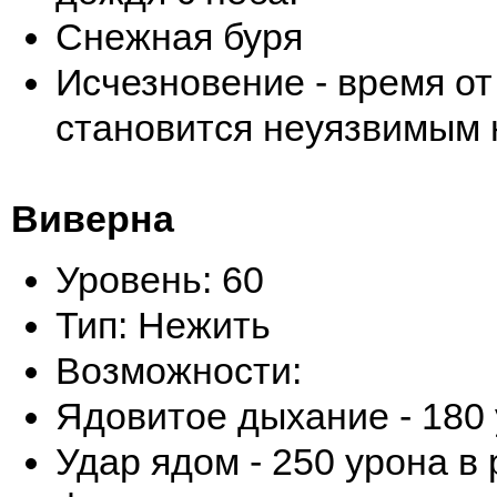
Снежная буря
Исчезновение - время о
становится неуязвимым н
Виверна
Уровень: 60
Тип: Нежить
Возможности:
Ядовитое дыхание - 180 
Удар ядом - 250 урона в