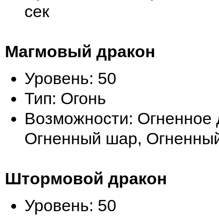
сек
Магмовый дракон
Уровень: 50
Тип: Огонь
Возможности: Огненное 
Огненный шар, Огненны
Штормовой дракон
Уровень: 50