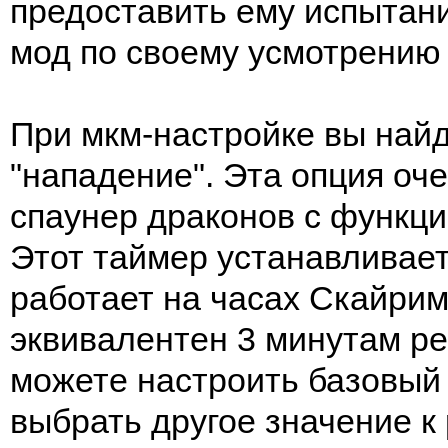
предоставить ему испытан
мод по своему усмотрению 
При мкм-настройке вы най
"нападение". Эта опция оче
спаунер драконов с функци
Этот таймер устанавливает
работает на часах Скайрима
эквивалентен 3 минутам ре
можете настроить базовый
выбрать другое значение к