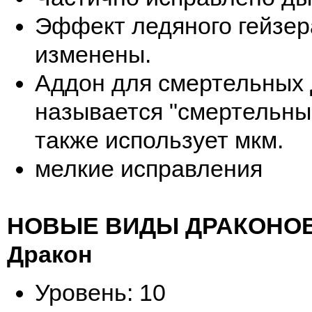
Эффект ледяного гейзера
изменены.
Аддон для смертельных 
называется "смертельны
также использует мкм.
мелкие исправления
НОВЫЕ ВИДЫ ДРАКОНО
Дракон
Уровень: 10