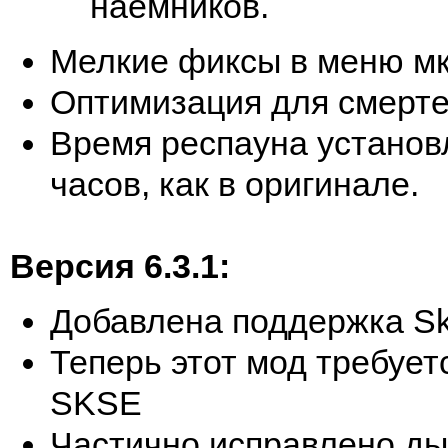
наемников.
Мелкие фиксы в меню м
Оптимизация для смерт
Время респауна установ
часов, как в оригинале.
Версия 6.3.1:
Добавлена поддержка S
Теперь этот мод требует
SKSE
Частично исправлено д