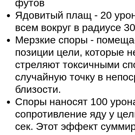
футов
Ядовитый плащ - 20 урон
всем вокруг в радиусе 3
Мерзкие споры - помеща
позиции цели, которые 
стреляют токсичными сп
случайную точку в непо
близости.
Споры наносят 100 урон
сопротивление яду у цел
сек. Этот эффект суммир