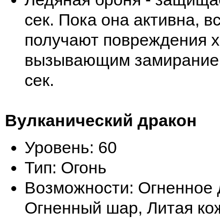
сек. Пока она активна, 
получают повреждения х
вызывающим замирание 
сек.
Вулканический дракон
Уровень: 60
Тип: Огонь
Возможности: Огненное 
Огненный шар, Литая ко