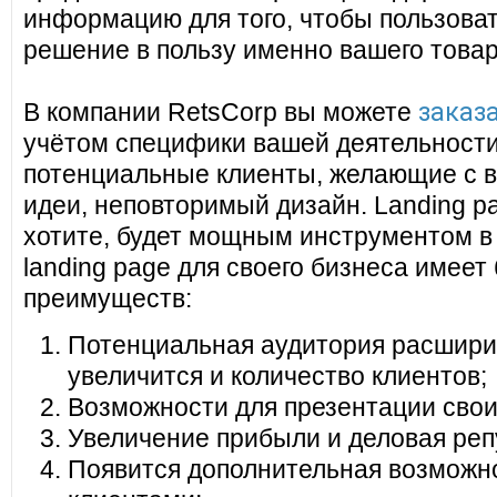
информацию для того, чтобы пользоват
решение в пользу именно вашего товар
заказа
В компании RetsCorp вы можете
учётом специфики вашей деятельности
потенциальные клиенты, желающие с в
идеи, неповторимый дизайн. Landing pa
хотите, будет мощным инструментом в
landing page для своего бизнеса имеет
преимуществ:
Потенциальная аудитория расширит
увеличится и количество клиентов;
Возможности для презентации своих
Увеличение прибыли и деловая реп
Появится дополнительная возможно