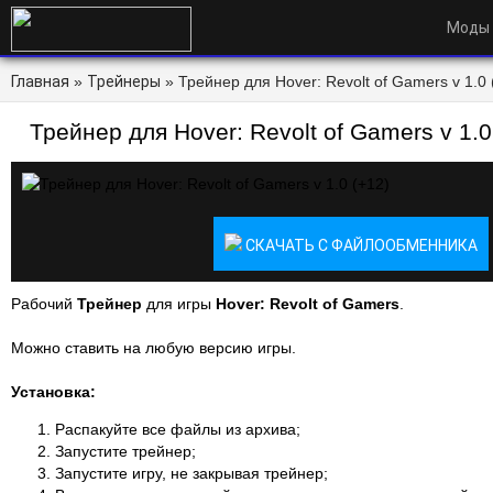
Моды
Главная
»
Трейнеры
» Трейнер для Hover: Revolt of Gamers v 1.0 
Трейнер для Hover: Revolt of Gamers v 1.0
СКАЧАТЬ С ФАЙЛООБМЕННИКА
Рабочий
Трейнер
для игры
Hover: Revolt of Gamers
.
Можно ставить на любую версию игры.
Установка:
Распакуйте все файлы из архива;
Запустите трейнер;
Запустите игру, не закрывая трейнер;