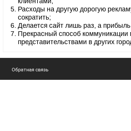
клиентами;
Расходы на другую дорогую реклам
сократить;
Делается сайт лишь раз, а прибыль
Прекрасный способ коммуникации 
представительствами в других горо
Обратная связь