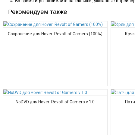
Во время игры нажимайте на клавиши, указанные в трейнер
Рекомендуем также
Сохранение для Hover: Revolt of Gamers (100%)
Кряк
NoDVD для Hover: Revolt of Gamers v 1.0
Патч