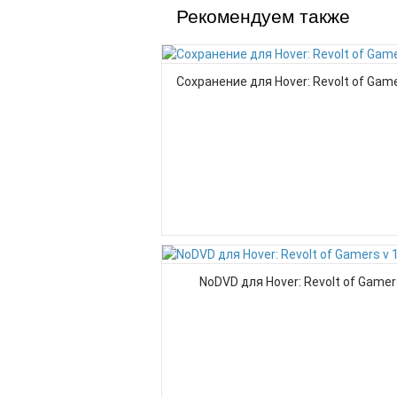
Рекомендуем также
Сохранение для Hover: Revolt of Gam
NoDVD для Hover: Revolt of Gamers