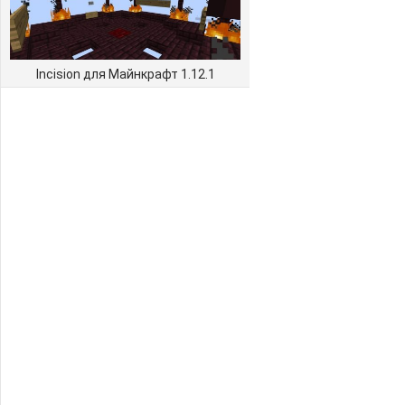
Incision для Майнкрафт 1.12.1