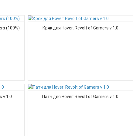
ers (100%)
Кряк для Hover: Revolt of Gamers v 1.0
 v 1.0
Патч для Hover: Revolt of Gamers v 1.0