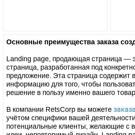
Основные преимущества заказа созд
Landing page, продающая страница — 
страница, разработанная под конкретн
предложение. Эта страница содержит 
информацию для того, чтобы пользоват
решение в пользу именно вашего товар
заказа
В компании RetsCorp вы можете
учётом специфики вашей деятельности
потенциальные клиенты, желающие с в
идеи, неповторимый дизайн. Landing pa