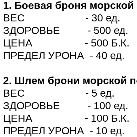
1. Боевая броня морской
ВЕС - 30 ед.
ЗДОРОВЬЕ - 500 ед.
ЦЕНА - 500 Б.К.
ПРЕДЕЛ УРОНА - 40 ед.
2. Шлем брони морской п
ВЕС - 5 ед.
ЗДОРОВЬЕ - 100 ед.
ЦЕНА - 100 Б.К.
ПРЕДЕЛ УРОНА - 10 ед.