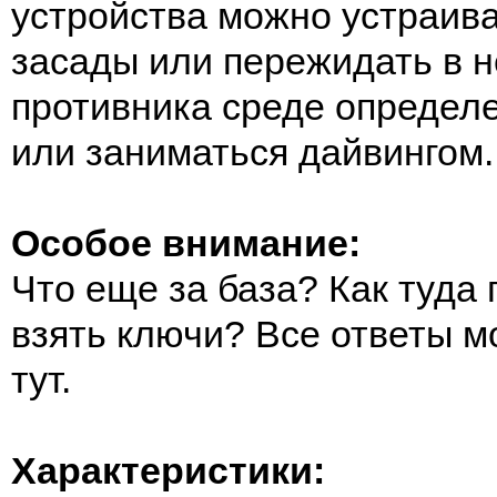
устройства можно устраив
засады или пережидать в 
противника среде определ
или заниматься дайвингом.
Особое внимание:
Что еще за база? Как туда 
взять ключи? Все ответы м
тут.
Характеристики: