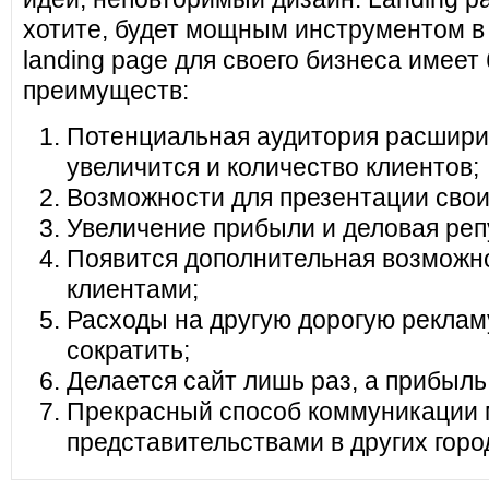
хотите, будет мощным инструментом в
landing page для своего бизнеса имеет
преимуществ:
Потенциальная аудитория расширит
увеличится и количество клиентов;
Возможности для презентации своих
Увеличение прибыли и деловая реп
Появится дополнительная возможно
клиентами;
Расходы на другую дорогую реклам
сократить;
Делается сайт лишь раз, а прибыль
Прекрасный способ коммуникации 
представительствами в других горо