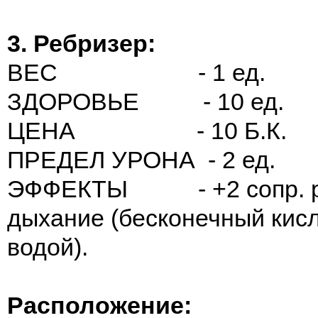
3. Ребризер:
ВЕС - 1 ед.
ЗДОРОВЬЕ - 10 ед.
ЦЕНА - 10 Б.К.
ПРЕДЕЛ УРОНА - 2 ед.
ЭФФЕКТЫ - +2 сопр. ра
дыхание (бесконечный кис
водой).
Расположение: