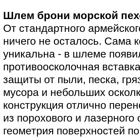
Шлем брони морской пех
От стандартного армейско
ничего не осталось. Сама 
уникальна - в шлеме появи
противоосколочная вставка
защиты от пыли, песка, гря
мусора и небольших оскол
конструкция отлично перен
из порохового и лазерного 
геометрия поверхностей по