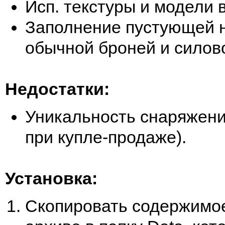
Исп. текстуры и модели в
Заполнение пустующей 
обычной броней и силов
Недостатки:
Уникальность снаряжени
при купле-продаже).
Установка:
Скопировать содержимое