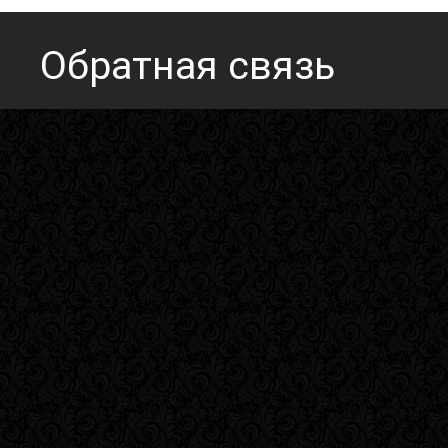
Обратная связь