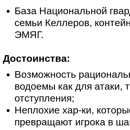
База Национальной гва
семьи Келлеров, контей
ЭМЯГ.
Достоинства:
Возможность рациональ
водоемы как для атаки, т
отступления;
Неплохие хар-ки, которы
превращают игрока в ша