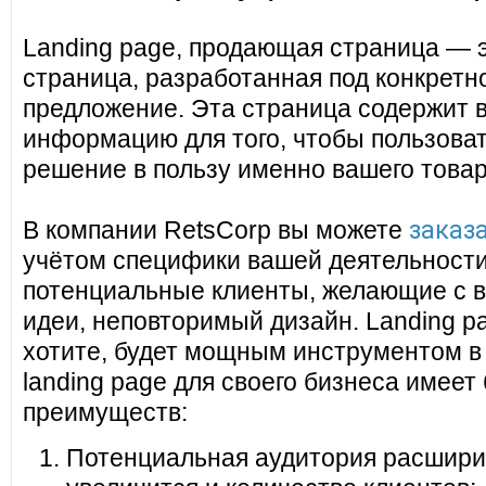
Landing page, продающая страница — 
страница, разработанная под конкретн
предложение. Эта страница содержит 
информацию для того, чтобы пользоват
решение в пользу именно вашего товар
заказа
В компании RetsCorp вы можете
учётом специфики вашей деятельности
потенциальные клиенты, желающие с в
идеи, неповторимый дизайн. Landing pa
хотите, будет мощным инструментом в
landing page для своего бизнеса имеет
преимуществ:
Потенциальная аудитория расширит