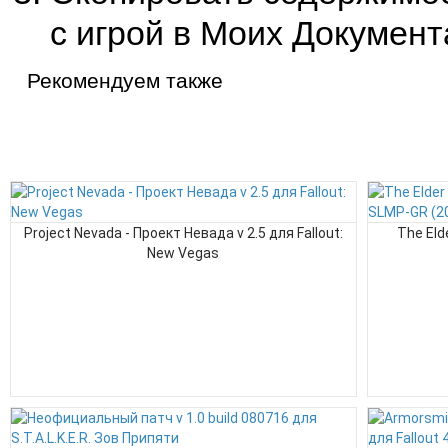
с игрой в Моих Документ
Рекомендуем также
Project Nevada - Проект Невада v 2.5 для Fallout:
The Eld
New Vegas