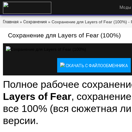
Моды
Главная
»
Сохранения
» Сохранение для Layers of Fear (100%) -
Сохранение для Layers of Fear (100%)
СКАЧАТЬ С ФАЙЛООБМЕННИКА
Полное рабочее сохранени
Layers of Fear
, сохранение
все 100% (вся сюжетная ли
версии.