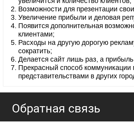
увеличится и количество клиентов;
Возможности для презентации своих
Увеличение прибыли и деловая реп
Появится дополнительная возможно
клиентами;
Расходы на другую дорогую реклам
сократить;
Делается сайт лишь раз, а прибыль
Прекрасный способ коммуникации 
представительствами в других горо
Обратная связь