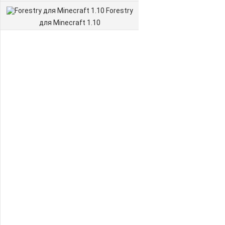
Forestry
для Minecraft 1.10