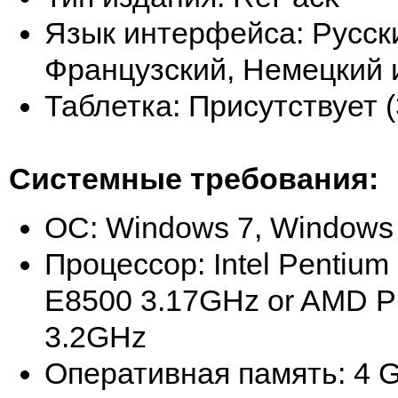
Язык интерфейса: Русски
Французский, Немецкий 
Таблетка: Присутствует 
Системные требования:
ОС: Windows 7, Windows
Процессор: Intel Pentium
E8500 3.17GHz or AMD P
3.2GHz
Оперативная память: 4