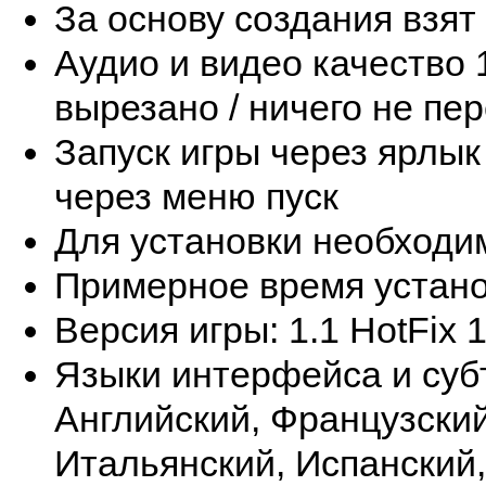
За основу создания взят
Аудио и видео качество 
вырезано / ничего не пе
Запуск игры через ярлык
через меню пуск
Для установки необходи
Примерное время устано
Версия игры: 1.1 HotFix 
Языки интерфейса и субт
Английский, Французски
Итальянский, Испанский,