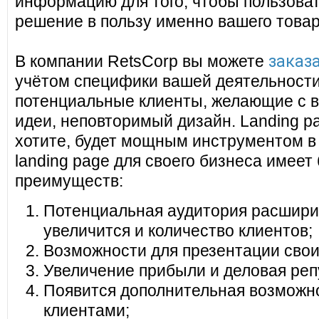
информацию для того, чтобы пользоват
решение в пользу именно вашего товар
заказа
В компании RetsCorp вы можете
учётом специфики вашей деятельности
потенциальные клиенты, желающие с в
идеи, неповторимый дизайн. Landing pa
хотите, будет мощным инструментом в
landing page для своего бизнеса имеет
преимуществ:
Потенциальная аудитория расширит
увеличится и количество клиентов;
Возможности для презентации своих
Увеличение прибыли и деловая реп
Появится дополнительная возможно
клиентами;