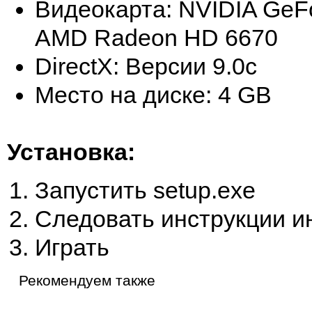
Видеокарта: NVIDIA GeFo
AMD Radeon HD 6670
DirectX: Версии 9.0c
Место на диске: 4 GB
Установка:
Запустить setup.exe
Следовать инструкции и
Играть
Рекомендуем также