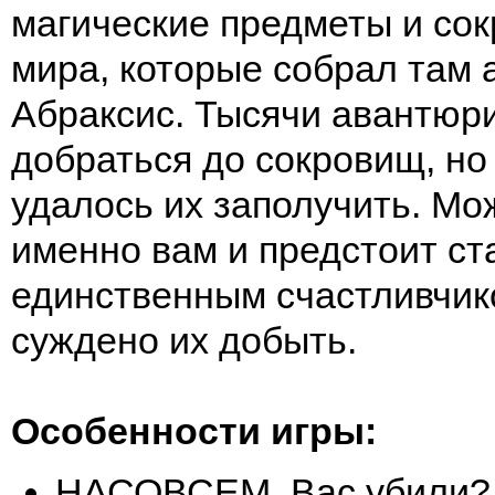
магические предметы и сок
мира, которые собрал там 
Абраксис. Тысячи авантюр
добраться до сокровищ, но
удалось их заполучить. Мо
именно вам и предстоит ст
единственным счастливчик
суждено их добыть.
Особенности игры:
НАСОВСЕМ. Вас убили?