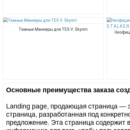
Темные Маневры для TES V: Skyrim
Неофици
Основные преимущества заказа созд
Landing page, продающая страница — 
страница, разработанная под конкретн
предложение. Эта страница содержит 