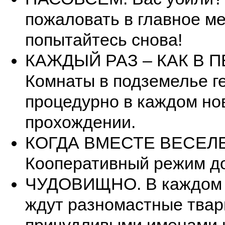
пожаловать в главное м
попытайтесь снова!
КАЖДЫЙ РАЗ – КАК В П
Комнаты в подземелье г
процедурно в каждом но
прохождении.
КОГДА ВМЕСТЕ ВЕСЕЛЕ
Кооперативный режим до
ЧУДОВИЩНО. В каждом 
ждут разномастные твар