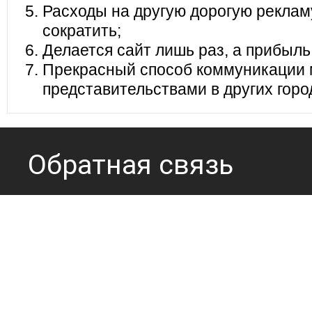
Расходы на другую дорогую реклам
сократить;
Делается сайт лишь раз, а прибыль
Прекрасный способ коммуникации 
представительствами в других горо
Обратная связь