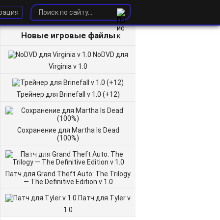
рация
Новые игровые файлы
NoDVD для
Virginia v 1.0
Трейнер для Brinefall v 1.0 (+12)
Сохранение для Martha Is Dead
(100%)
Патч для Grand Theft Auto: The Trilogy
— The Definitive Edition v 1.0
Патч для Tyler v
1.0