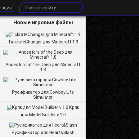
рация
Новые игровые файлы
TickrateChanger для Minecraft 1.9
Ancestors of the Deep для Minecraft
1.8
Русификатор для Cowboy Life
Simulator
Кряк
для Model Builder v 1.0
Русификатор для Heart&Slash