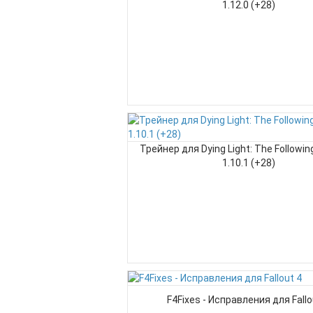
1.12.0 (+28)
Трейнер для Dying Light: The Following 
1.10.1 (+28)
F4Fixes - Исправления для Fallo