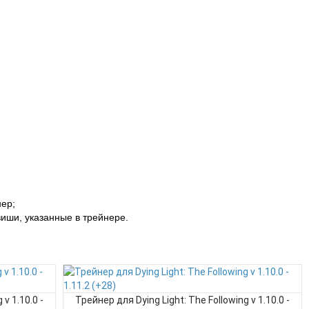
нер;
иши, указанные в трейнере.
v 1.10.0 -
Трейнер для Dying Light: The Following v 1.10.0 -