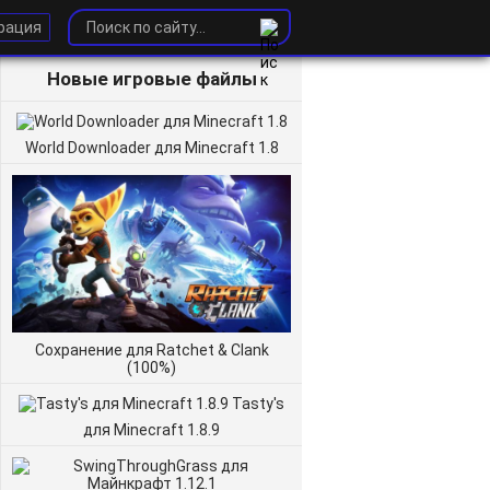
рация
Новые игровые файлы
World Downloader для Minecraft 1.8
Сохранение для Ratchet & Clank
(100%)
Tasty's
для Minecraft 1.8.9