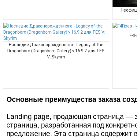
Неофици
F4F
Наследие Драконорожденного - Legacy of the
Dragonborn (Dragonborn Gallery) v 16.9.2 для TES
V: Skyrim
Основные преимущества заказа созд
Landing page, продающая страница — 
страница, разработанная под конкретн
предложение. Эта страница содержит 