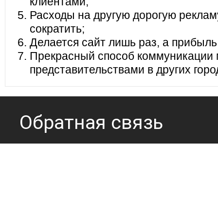
клиентами;
Расходы на другую дорогую реклам
сократить;
Делается сайт лишь раз, а прибыль
Прекрасный способ коммуникации 
представительствами в других горо
Обратная связь