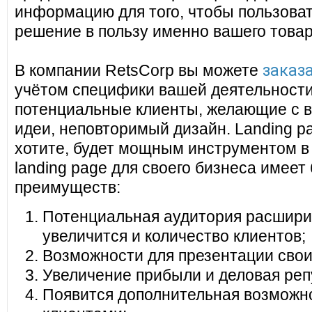
информацию для того, чтобы пользоват
решение в пользу именно вашего товар
заказа
В компании RetsCorp вы можете
учётом специфики вашей деятельности
потенциальные клиенты, желающие с в
идеи, неповторимый дизайн. Landing pa
хотите, будет мощным инструментом в
landing page для своего бизнеса имеет
преимуществ:
Потенциальная аудитория расширит
увеличится и количество клиентов;
Возможности для презентации своих
Увеличение прибыли и деловая реп
Появится дополнительная возможно