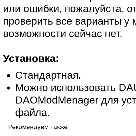
или ошибки, пожалуйста, о
проверить все варианты у 
возможности сейчас нет.
Установка:
Стандартная.
Можно использовать DAU
DAOModMenager для уст
файла.
Рекомендуем также