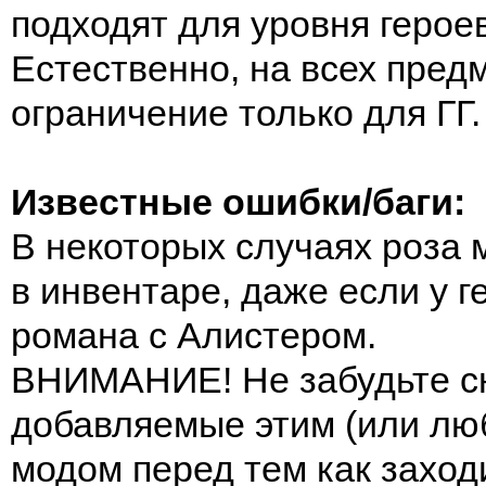
подходят для уровня герое
Естественно, на всех пред
ограничение только для ГГ
Известные ошибки/баги:
В некоторых случаях роза 
в инвентаре, даже если у 
романа с Алистером.
ВНИМАНИЕ! Не забудьте с
добавляемые этим (или лю
модом перед тем как заход