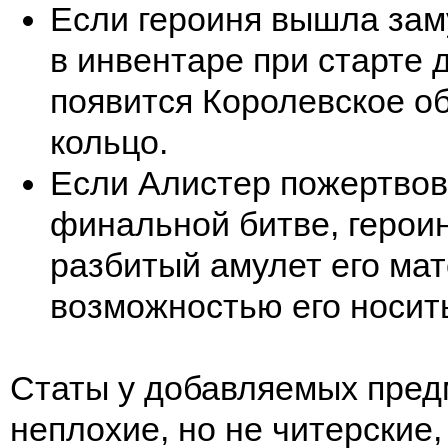
Если героиня вышла зам
в инвентаре при старте 
появится Королевское о
кольцо.
Если Алистер пожертвов
финальной битве, герои
разбитый амулет его мат
возможностью его носить
Статы у добавляемых пред
неплохие, но не читерские,