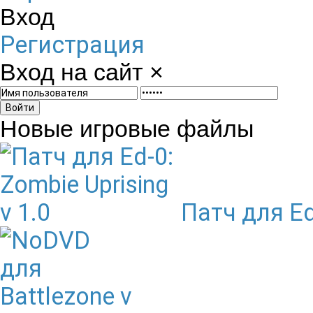
Вход
Регистрация
Вход на сайт
×
Войти
Новые игровые файлы
Патч для Ed-