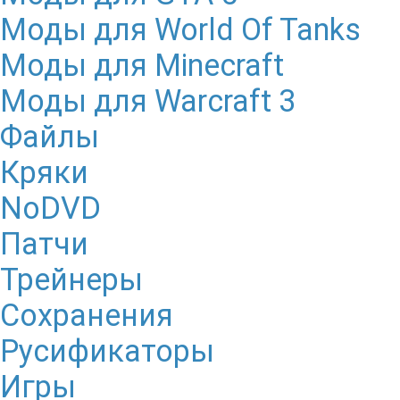
Моды для World Of Tanks
Моды для Minecraft
Моды для Warcraft 3
Файлы
Кряки
NoDVD
Патчи
Трейнеры
Сохранения
Русификаторы
Игры