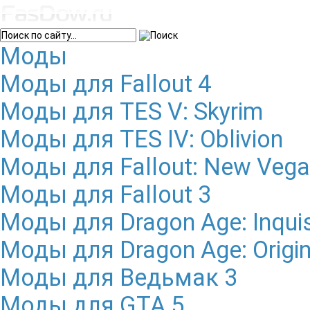
Моды
Моды для Fallout 4
Моды для TES V: Skyrim
Моды для TES IV: Oblivion
Моды для Fallout: New Veg
Моды для Fallout 3
Моды для Dragon Age: Inquis
Моды для Dragon Age: Origi
Моды для Ведьмак 3
Моды для GTA 5