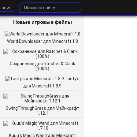
рация
Новые игровые файлы
World Downloader для Minecraft 1.8
Сохранение для Ratchet & Clank
(100%)
Tasty's
для Minecraft 1.8.9
SwingThroughGrass для Майнкрафт
1.12.1
Kuuu’s Magic Wand для Minecraft