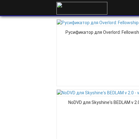
Русификатор для Overlord: Fellowship
NoDVD для Skyshine's BEDLAM v 2.0 