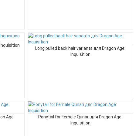
Inquisition
Long pulled back hair variants для Dragon Age:
Inquisition
gon Age:
Ponytail for Female Qunari для Dragon Age:
Inquisition