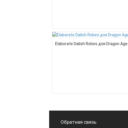
Elaborate Dalish Robes для Dragon Age: 
Обратная связь