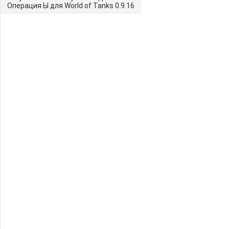
Операция Ы для World of Tanks 0.9.16