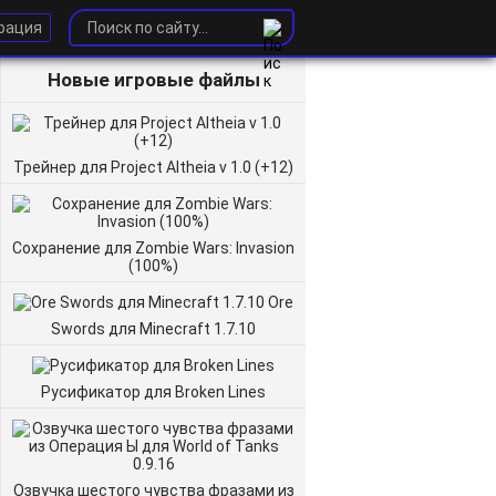
рация
Новые игровые файлы
Трейнер для Project Altheia v 1.0 (+12)
Сохранение для Zombie Wars: Invasion
(100%)
Ore
Swords для Minecraft 1.7.10
Русификатор для Broken Lines
Озвучка шестого чувства фразами из