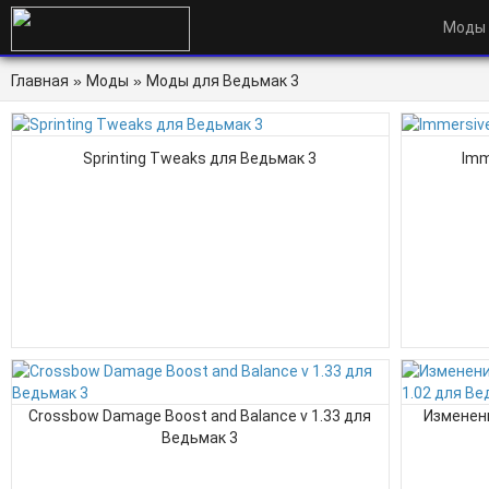
Моды
Главная
»
Моды
»
Моды для Ведьмак 3
Sprinting Tweaks для Ведьмак 3
Imm
Crossbow Damage Boost and Balance v 1.33 для
Изменени
Ведьмак 3